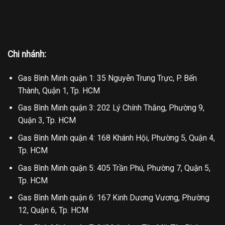
Chi nhánh:
Gas Bình Minh quận 1: 35 Nguyễn Trung Trực, P. Bến
Thành, Quận 1, Tp. HCM
Gas Bình Minh quận 3: 202 Lý Chính Thắng, Phường 9,
Quận 3, Tp. HCM
Gas Bình Minh quận 4: 168 Khánh Hội, Phường 5, Quận 4,
Tp. HCM
Gas Bình Minh quận 5: 405 Trần Phú, Phường 7, Quận 5,
Tp. HCM
Gas Bình Minh quận 6: 167 Kinh Dương Vương, Phường
12, Quận 6, Tp. HCM