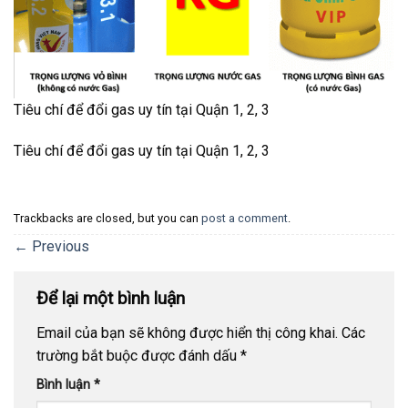
Tiêu chí để đổi gas uy tín tại Quận 1, 2, 3
Tiêu chí để đổi gas uy tín tại Quận 1, 2, 3
Trackbacks are closed, but you can
post a comment
.
←
Previous
Để lại một bình luận
Email của bạn sẽ không được hiển thị công khai.
Các
trường bắt buộc được đánh dấu
*
Bình luận
*