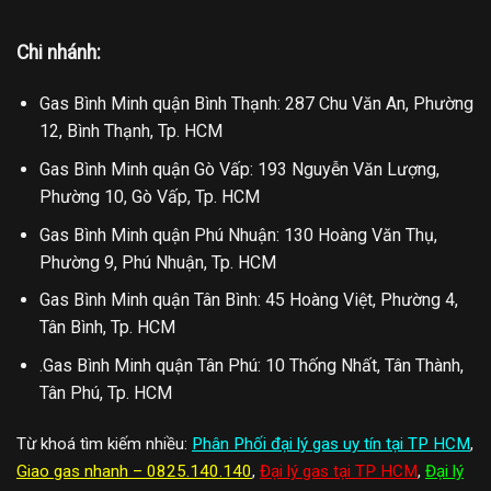
Chi nhánh:
Gas Bình Minh quận Bình Thạnh: 287 Chu Văn An, Phường
12, Bình Thạnh, Tp. HCM
Gas Bình Minh quận Gò Vấp: 193 Nguyễn Văn Lượng,
Phường 10, Gò Vấp, Tp. HCM
Gas Bình Minh quận Phú Nhuận: 130 Hoàng Văn Thụ,
Phường 9, Phú Nhuận, Tp. HCM
Gas Bình Minh quận Tân Bình: 45 Hoàng Việt, Phường 4,
Tân Bình, Tp. HCM
.Gas Bình Minh quận Tân Phú: 10 Thống Nhất, Tân Thành,
Tân Phú, Tp. HCM
Từ khoá tìm kiếm nhiều:
Phân Phối đại lý gas uy tín tại TP HCM
,
Giao gas nhanh – 0825.140.140
,
Đại lý gas tại TP HCM
,
Đại lý