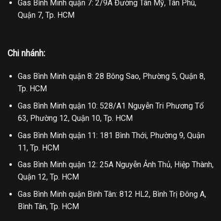
Gas Bình Minh quận 7: 2/9A Đường Tân Mỹ, Tân Phú,
Quận 7, Tp. HCM
Chi nhánh:
Gas Bình Minh quận 8: 28 Bông Sao, Phường 5, Quận 8,
Tp. HCM
Gas Bình Minh quận 10: 528/A1 Nguyễn Tri Phương Tổ
63, Phường 12, Quận 10, Tp. HCM
Gas Bình Minh quận 11: 181 Bình Thới, Phường 9, Quận
11, Tp. HCM
Gas Bình Minh quận 12: 25A Nguyễn Ảnh Thủ, Hiệp Thành,
Quận 12, Tp. HCM
Gas Bình Minh quận Bình Tân: 812 HL2, Bình Trị Đông A,
Bình Tân, Tp. HCM