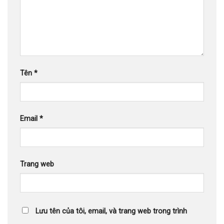
Tên
*
Email
*
Trang web
Lưu tên của tôi, email, và trang web trong trình