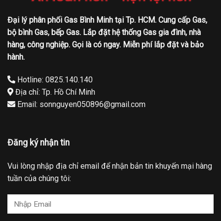
Đại lý phân phối Gas Bình Minh tại Tp. HCM. Cung cấp Gas,
bộ bình Gas, bếp Gas. Lắp đặt hệ thống Gas gia đình, nhà
hàng, công nghiệp. Gọi là có ngay. Miễn phí lắp đặt và bảo
hành.
Hotline: 0825.140.140
Địa chỉ: Tp. Hồ Chí Minh
Email: sonnguyen050896@gmail.com
Đăng ký nhận tin
Vui lòng nhập địa chỉ email để nhận bản tin khuyến mại hàng
tuần của chúng tôi: