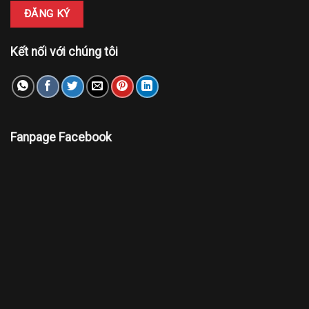
Kết nối với chúng tôi
Fanpage Facebook