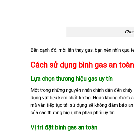
Chọn
Bên cạnh đó, mỗi lần thay gas, bạn nên nhìn qua 
Cách sử dụng bình gas an toà
Lựa chọn thương hiệu gas uy tín
Một trong những nguyên nhân chính dẫn đến cháy n
dụng vật liệu kém chất lượng. Hoặc không được sả
mà vẫn tiếp tục tái sử dụng sẽ không đảm bảo an 
của các thương hiệu, nhà phân phối uy tín.
Vị trí đặt bình gas an toàn