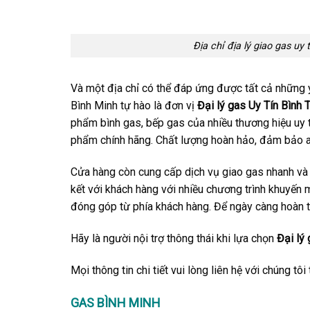
Địa chỉ địa lý giao gas u
Và một địa chỉ có thể đáp ứng được tất cả những 
Bình Minh tự hào là đơn vị ‪
Đại lý gas Uy Tín Bình
phẩm bình gas, bếp gas của nhiều thương hiệu uy 
phẩm chính hãng. Chất lượng hoàn hảo, đảm bảo an
Cửa hàng còn cung cấp dịch vụ giao gas nhanh và 
kết với khách hàng với nhiều chương trình khuyến 
đóng góp từ phía khách hàng. Để ngày càng hoàn t
Hãy là người nội trợ thông thái khi lựa chọn
Đại lý
Mọi thông tin chi tiết vui lòng liên hệ với chúng tôi
GAS BÌNH MINH