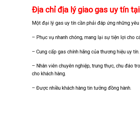
Địa chỉ địa lý giao gas uy tín
Một đại lý gas uy tín cần phải đáp ứng những yêu
– Phục vụ nhanh chóng, mang lại sự tiện lợi cho c
– Cung cấp gas chính hãng của thương hiệu uy tín.
– Nhân viên chuyên nghiệp, trung thực, chu đáo tro
cho khách hàng.
– Được nhiều khách hàng tin tưởng đồng hành.