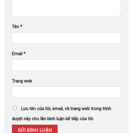
Tên
*
Email
*
Trang web
Lưu tên của tôi, email, và trang web trong trình
duyệt này cho lần bình luận kế tiếp của tôi.