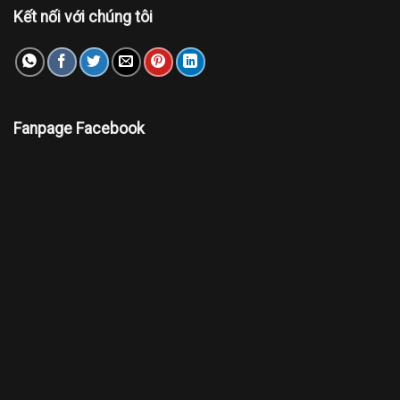
Kết nối với chúng tôi
Fanpage Facebook