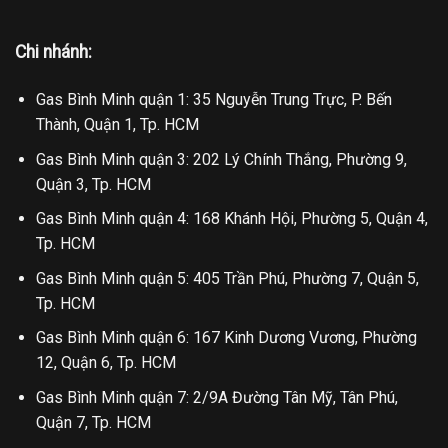
Chi nhánh:
Gas Bình Minh quận 1: 35 Nguyễn Trung Trực, P. Bến
Thành, Quận 1, Tp. HCM
Gas Bình Minh quận 3: 202 Lý Chính Thắng, Phường 9,
Quận 3, Tp. HCM
Gas Bình Minh quận 4: 168 Khánh Hội, Phường 5, Quận 4,
Tp. HCM
Gas Bình Minh quận 5: 405 Trần Phú, Phường 7, Quận 5,
Tp. HCM
Gas Bình Minh quận 6: 167 Kinh Dương Vương, Phường
12, Quận 6, Tp. HCM
Gas Bình Minh quận 7: 2/9A Đường Tân Mỹ, Tân Phú,
Quận 7, Tp. HCM