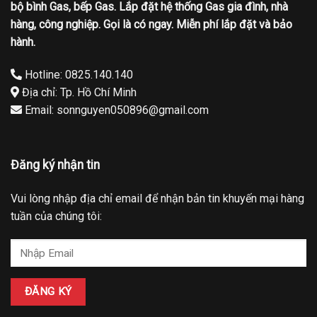
bộ bình Gas, bếp Gas. Lắp đặt hệ thống Gas gia đình, nhà
hàng, công nghiệp. Gọi là có ngay. Miễn phí lắp đặt và bảo
hành.
Hotline: 0825.140.140
Địa chỉ: Tp. Hồ Chí Minh
Email: sonnguyen050896@gmail.com
Đăng ký nhận tin
Vui lòng nhập địa chỉ email để nhận bản tin khuyến mại hàng
tuần của chúng tôi: