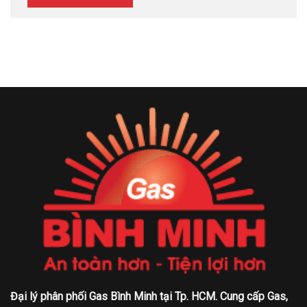
Đại lý phân phối Gas Bình Minh tại Tp. HCM. Cung cấp Gas,