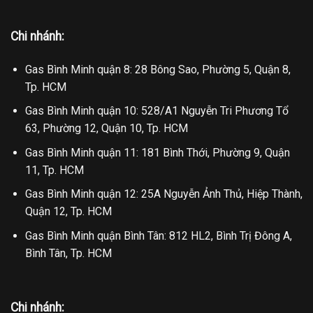
Chi nhánh:
Gas Bình Minh quận 8: 28 Bông Sao, Phường 5, Quận 8,
Tp. HCM
Gas Bình Minh quận 10: 528/A1 Nguyễn Tri Phương Tổ
63, Phường 12, Quận 10, Tp. HCM
Gas Bình Minh quận 11: 181 Bình Thới, Phường 9, Quận
11, Tp. HCM
Gas Bình Minh quận 12: 25A Nguyễn Ảnh Thủ, Hiệp Thành,
Quận 12, Tp. HCM
Gas Bình Minh quận Bình Tân: 812 HL2, Bình Trị Đông A,
Bình Tân, Tp. HCM
Chi nhánh: