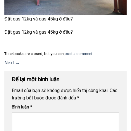
Đặt gas 12kg và gas 45kg ở đâu?
Đặt gas 12kg và gas 45kg ở đâu?
Trackbacks are closed, but you can
post a comment
.
Next
→
Để lại một bình luận
Email của bạn sẽ không được hiển thị công khai.
Các
trường bắt buộc được đánh dấu
*
Bình luận
*