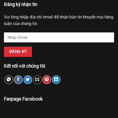
Đăng ký nhận tin
Vui lòng nhập địa chỉ email để nhận bản tin khuyến mại hàng
tuần của chúng tôi:
Kết nối với chúng tôi
Fanpage Facebook