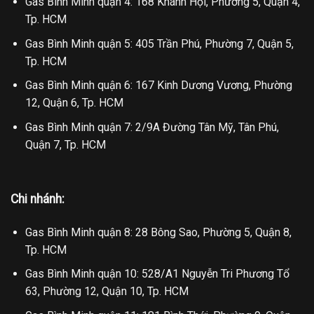
Gas Bình Minh quận 4: 168 Khánh Hội, Phường 5, Quận 4,
Tp. HCM
Gas Bình Minh quận 5: 405 Trần Phú, Phường 7, Quận 5,
Tp. HCM
Gas Bình Minh quận 6: 167 Kinh Dương Vương, Phường
12, Quận 6, Tp. HCM
Gas Bình Minh quận 7: 2/9A Đường Tân Mỹ, Tân Phú,
Quận 7, Tp. HCM
Chi nhánh:
Gas Bình Minh quận 8: 28 Bông Sao, Phường 5, Quận 8,
Tp. HCM
Gas Bình Minh quận 10: 528/A1 Nguyễn Tri Phương Tổ
63, Phường 12, Quận 10, Tp. HCM