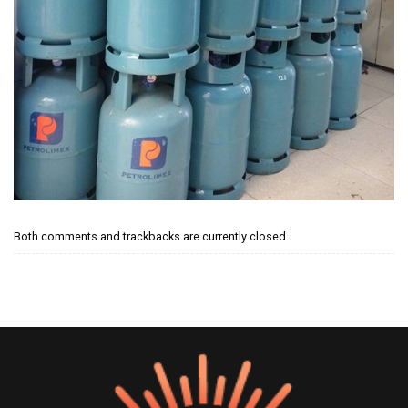
Both comments and trackbacks are currently closed.