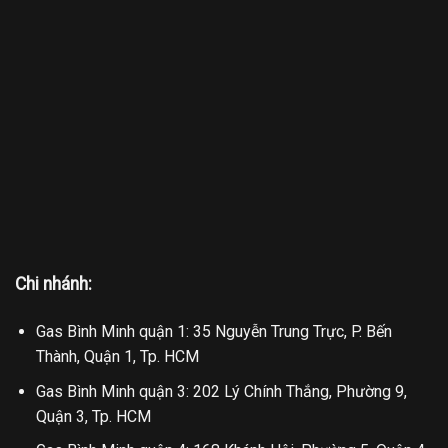
Chi nhánh:
Gas Bình Minh quận 1: 35 Nguyễn Trung Trực, P. Bến
Thành, Quận 1, Tp. HCM
Gas Bình Minh quận 3: 202 Lý Chính Thắng, Phường 9,
Quận 3, Tp. HCM