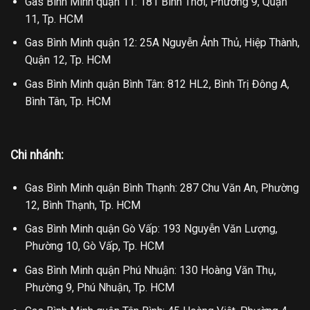
Gas Bình Minh quận 11: 181 Bình Thới, Phường 9, Quận
11, Tp. HCM
Gas Bình Minh quận 12: 25A Nguyễn Ảnh Thủ, Hiệp Thành,
Quận 12, Tp. HCM
Gas Bình Minh quận Bình Tân: 812 HL2, Bình Trị Đông A,
Bình Tân, Tp. HCM
Chi nhánh:
Gas Bình Minh quận Bình Thạnh: 287 Chu Văn An, Phường
12, Bình Thạnh, Tp. HCM
Gas Bình Minh quận Gò Vấp: 193 Nguyễn Văn Lượng,
Phường 10, Gò Vấp, Tp. HCM
Gas Bình Minh quận Phú Nhuận: 130 Hoàng Văn Thụ,
Phường 9, Phú Nhuận, Tp. HCM