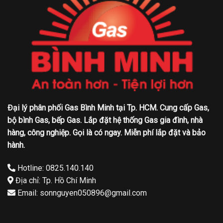
Đại lý phân phối Gas Bình Minh tại Tp. HCM. Cung cấp Gas,
bộ bình Gas, bếp Gas. Lắp đặt hệ thống Gas gia đình, nhà
hàng, công nghiệp. Gọi là có ngay. Miễn phí lắp đặt và bảo
hành.
Hotline: 0825.140.140
Địa chỉ: Tp. Hồ Chí Minh
Email: sonnguyen050896@gmail.com