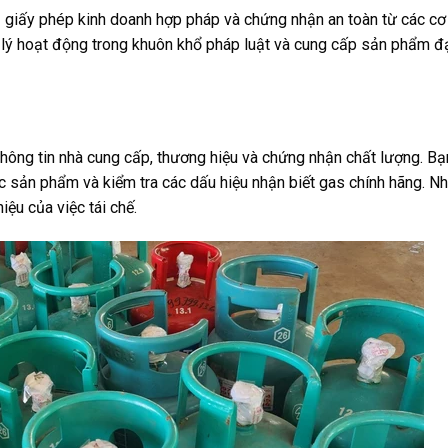
ủ giấy phép kinh doanh hợp pháp và chứng nhận an toàn từ các cơ
 lý hoạt động trong khuôn khổ pháp luật và cung cấp sản phẩm đ
thông tin nhà cung cấp, thương hiệu và chứng nhận chất lượng. Bạ
ốc sản phẩm và kiểm tra các dấu hiệu nhận biết gas chính hãng. N
ệu của việc tái chế.