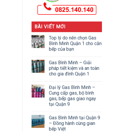
BÀI VIẾT MỚI
Top lý do nên chọn Gas
Bình Minh Quận 1 cho căn
bếp của bạn
Gas Bình Minh – Giải
pháp tiết kiệm và an toàn
cho gia đình Quận 1
Đại lý Gas Bình Minh –
Cung cấp gas, bộ bình
gas, bếp gas giao ngay
tại Quận 9
Gas Bình Minh tại Quận 9
– Đồng hành cùng gian
bếp Việt