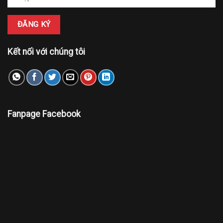
Kết nối với chúng tôi
Fanpage Facebook