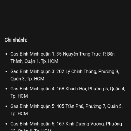
Chi nhánh:
Gas Bình Minh quận 1: 35 Nguyễn Trung Trực, P. Bến
Thành, Quận 1, Tp. HCM
Gas Bình Minh quận 3: 202 Lý Chính Thắng, Phường 9,
Quận 3, Tp. HCM
Gas Bình Minh quận 4: 168 Khánh Hội, Phường 5, Quận 4,
Tp. HCM
Gas Bình Minh quận 5: 405 Trần Phú, Phường 7, Quận 5,
Tp. HCM
Gas Bình Minh quận 6: 167 Kinh Dương Vương, Phường