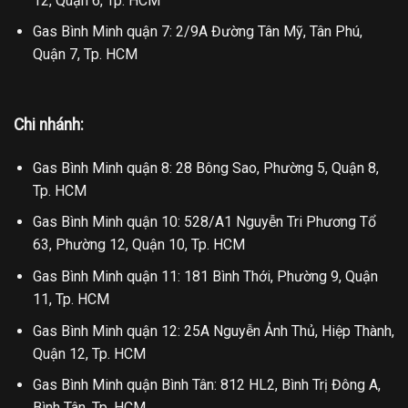
12, Quận 6, Tp. HCM
Gas Bình Minh quận 7: 2/9A Đường Tân Mỹ, Tân Phú,
Quận 7, Tp. HCM
Chi nhánh:
Gas Bình Minh quận 8: 28 Bông Sao, Phường 5, Quận 8,
Tp. HCM
Gas Bình Minh quận 10: 528/A1 Nguyễn Tri Phương Tổ
63, Phường 12, Quận 10, Tp. HCM
Gas Bình Minh quận 11: 181 Bình Thới, Phường 9, Quận
11, Tp. HCM
Gas Bình Minh quận 12: 25A Nguyễn Ảnh Thủ, Hiệp Thành,
Quận 12, Tp. HCM
Gas Bình Minh quận Bình Tân: 812 HL2, Bình Trị Đông A,
Bình Tân, Tp. HCM