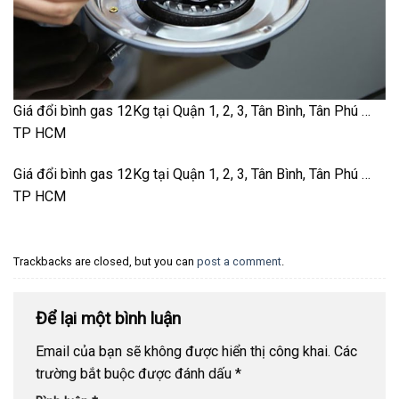
Giá đổi bình gas 12Kg tại Quận 1, 2, 3, Tân Bình, Tân Phú …
TP HCM
Giá đổi bình gas 12Kg tại Quận 1, 2, 3, Tân Bình, Tân Phú …
TP HCM
Trackbacks are closed, but you can
post a comment
.
Để lại một bình luận
Email của bạn sẽ không được hiển thị công khai.
Các
trường bắt buộc được đánh dấu
*