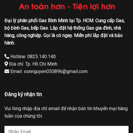
Đại lý phân phối Gas Bình Minh tại Tp. HCM. Cung cấp Gas,
bộ bình Gas, bếp Gas. Lắp đặt hệ thống Gas gia đình, nhà
hàng, công nghiệp. Gọi là có ngay. Miễn phí lắp đặt và bảo
hành.
Hotline: 0825.140.140
Địa chỉ: Tp. Hồ Chí Minh
Email: sonnguyen050896@gmail.com
Đăng ký nhận tin
Vui lòng nhập địa chỉ email để nhận bản tin khuyến mại hàng
tuần của chúng tôi: