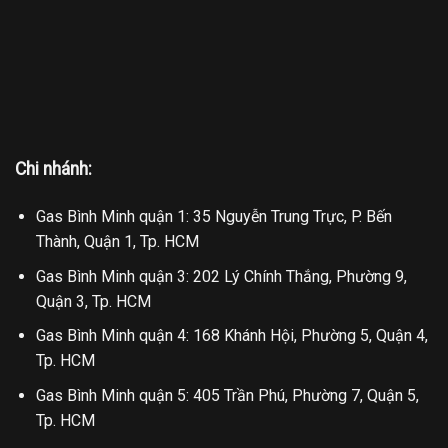
Chi nhánh:
Gas Bình Minh quận 1: 35 Nguyễn Trung Trực, P. Bến
Thành, Quận 1, Tp. HCM
Gas Bình Minh quận 3: 202 Lý Chính Thắng, Phường 9,
Quận 3, Tp. HCM
Gas Bình Minh quận 4: 168 Khánh Hội, Phường 5, Quận 4,
Tp. HCM
Gas Bình Minh quận 5: 405 Trần Phú, Phường 7, Quận 5,
Tp. HCM