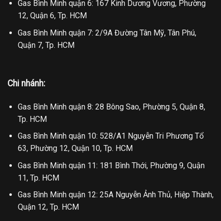
Gas Bình Minh quận 6: 167 Kinh Dương Vương, Phường
12, Quận 6, Tp. HCM
Gas Bình Minh quận 7: 2/9A Đường Tân Mỹ, Tân Phú,
Quận 7, Tp. HCM
Chi nhánh:
Gas Bình Minh quận 8: 28 Bông Sao, Phường 5, Quận 8,
Tp. HCM
Gas Bình Minh quận 10: 528/A1 Nguyễn Tri Phương Tổ
63, Phường 12, Quận 10, Tp. HCM
Gas Bình Minh quận 11: 181 Bình Thới, Phường 9, Quận
11, Tp. HCM
Gas Bình Minh quận 12: 25A Nguyễn Ảnh Thủ, Hiệp Thành,
Quận 12, Tp. HCM