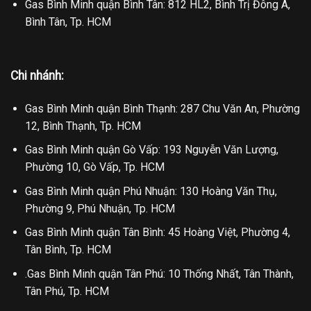
Gas Bình Minh quận Bình Tân: 812 HL2, Bình Trị Đông A,
Bình Tân, Tp. HCM
Chi nhánh:
Gas Bình Minh quận Bình Thạnh: 287 Chu Văn An, Phường
12, Bình Thạnh, Tp. HCM
Gas Bình Minh quận Gò Vấp: 193 Nguyễn Văn Lượng,
Phường 10, Gò Vấp, Tp. HCM
Gas Bình Minh quận Phú Nhuận: 130 Hoàng Văn Thụ,
Phường 9, Phú Nhuận, Tp. HCM
Gas Bình Minh quận Tân Bình: 45 Hoàng Việt, Phường 4,
Tân Bình, Tp. HCM
.Gas Bình Minh quận Tân Phú: 10 Thống Nhất, Tân Thành,
Tân Phú, Tp. HCM