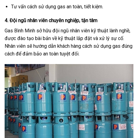
Tư vấn cách sử dụng gas an toàn, tiết kiệm.
4. Đội ngũ nhân viên chuyên nghiệp, tận tâm
Gas Bình Minh sở hữu đội ngũ nhân viên kỹ thuật lành nghề,
được đào tạo bài bản về kỹ thuật lắp đặt và xử lý sự cố.
Nhân viên sẽ hướng dẫn khách hàng cách sử dụng gas đúng
cách để đảm bảo an toàn tuyệt đối.