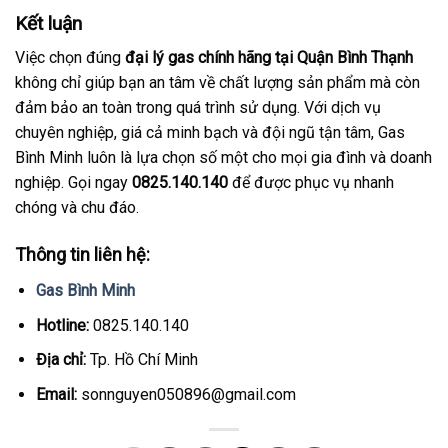
Kết luận
Việc chọn đúng
đại lý gas chính hãng tại Quận Bình Thạnh
không chỉ giúp bạn an tâm về chất lượng sản phẩm mà còn
đảm bảo an toàn trong quá trình sử dụng. Với dịch vụ
chuyên nghiệp, giá cả minh bạch và đội ngũ tận tâm, Gas
Bình Minh luôn là lựa chọn số một cho mọi gia đình và doanh
nghiệp. Gọi ngay
0825.140.140
để được phục vụ nhanh
chóng và chu đáo.
Thông tin liên hệ:
Gas Bình Minh
Hotline:
0825.140.140
Địa chỉ:
Tp. Hồ Chí Minh
Email:
sonnguyen050896@gmail.com