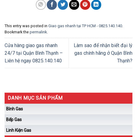
This entry was posted in
Giao gas nhanh tại TP HCM - 0825.140.140
.
Bookmark the
permalink
.
Cửa hàng giao gas nhanh
Làm sao để nhận biết đại lý
24/7 tại Quận Bình Thạnh –
gas chính hãng ở Quận Bình
Liên hệ ngay 0825.140.140
Thạnh?
DANH MỤC SẢN PHẨM
Bình Gas
Bếp Gas
Linh Kiện Gas