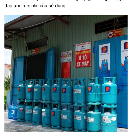
đáp ứng mọi nhu cầu sử dụng.