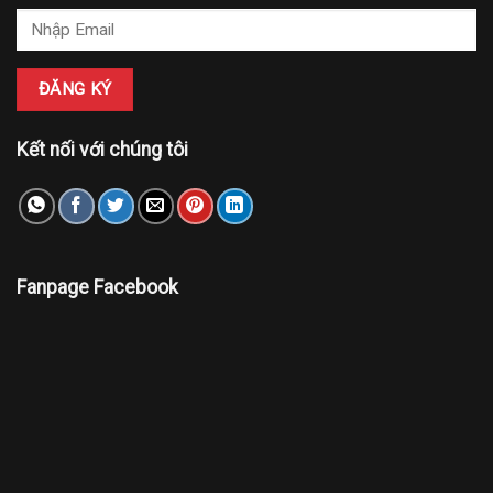
Kết nối với chúng tôi
Fanpage Facebook