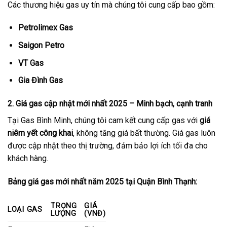
Các thương hiệu gas uy tín mà chúng tôi cung cấp bao gồm:
Petrolimex Gas
Saigon Petro
VT Gas
Gia Đình Gas
2. Giá gas cập nhật mới nhất 2025 – Minh bạch, cạnh tranh
Tại Gas Bình Minh, chúng tôi cam kết cung cấp gas với
giá
niêm yết công khai
, không tăng giá bất thường. Giá gas luôn
được cập nhật theo thị trường, đảm bảo lợi ích tối đa cho
khách hàng.
Bảng giá gas mới nhất năm 2025 tại Quận Bình Thạnh:
TRỌNG
GIÁ
LOẠI GAS
LƯỢNG
(VNĐ)