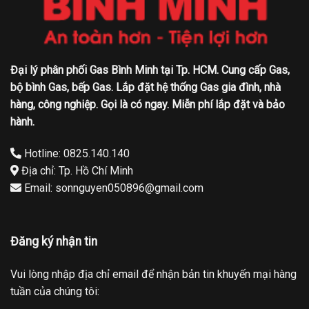
Đại lý phân phối Gas Bình Minh tại Tp. HCM. Cung cấp Gas,
bộ bình Gas, bếp Gas. Lắp đặt hệ thống Gas gia đình, nhà
hàng, công nghiệp. Gọi là có ngay. Miễn phí lắp đặt và bảo
hành.
Hotline: 0825.140.140
Địa chỉ: Tp. Hồ Chí Minh
Email: sonnguyen050896@gmail.com
Đăng ký nhận tin
Vui lòng nhập địa chỉ email để nhận bản tin khuyến mại hàng
tuần của chúng tôi: