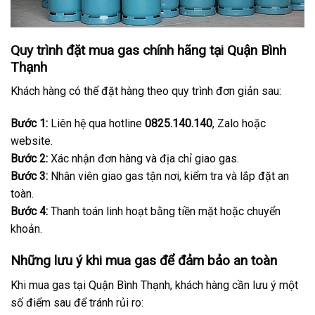
Quy trình đặt mua gas chính hãng tại Quận Bình
Thạnh
Khách hàng có thể đặt hàng theo quy trình đơn giản sau:
Bước 1:
Liên hệ qua hotline
0825.140.140
, Zalo hoặc
website.
Bước 2:
Xác nhận đơn hàng và địa chỉ giao gas.
Bước 3:
Nhân viên giao gas tận nơi, kiểm tra và lắp đặt an
toàn.
Bước 4:
Thanh toán linh hoạt bằng tiền mặt hoặc chuyển
khoản.
Những lưu ý khi mua gas để đảm bảo an toàn
Khi mua gas tại Quận Bình Thạnh, khách hàng cần lưu ý một
số điểm sau để tránh rủi ro: