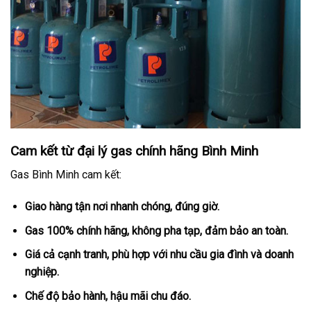
Cam kết từ đại lý gas chính hãng Bình Minh
Gas Bình Minh cam kết:
Giao hàng tận nơi nhanh chóng, đúng giờ.
Gas 100% chính hãng, không pha tạp, đảm bảo an toàn.
Giá cả cạnh tranh, phù hợp với nhu cầu gia đình và doanh
nghiệp.
Chế độ bảo hành, hậu mãi chu đáo.