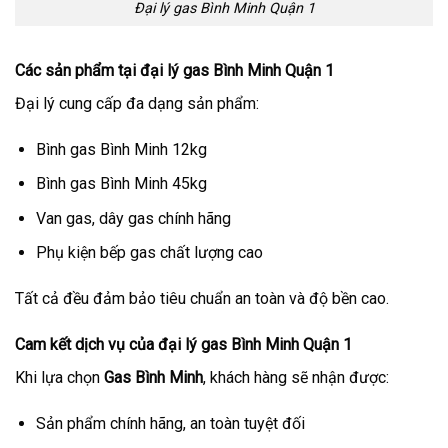
Đại lý gas Bình Minh Quận 1
Các sản phẩm tại đại lý gas Bình Minh Quận 1
Đại lý cung cấp đa dạng sản phẩm:
Bình gas Bình Minh 12kg
Bình gas Bình Minh 45kg
Van gas, dây gas chính hãng
Phụ kiện bếp gas chất lượng cao
Tất cả đều đảm bảo tiêu chuẩn an toàn và độ bền cao.
Cam kết dịch vụ của đại lý gas Bình Minh Quận 1
Khi lựa chọn
Gas Bình Minh
, khách hàng sẽ nhận được:
Sản phẩm chính hãng, an toàn tuyệt đối