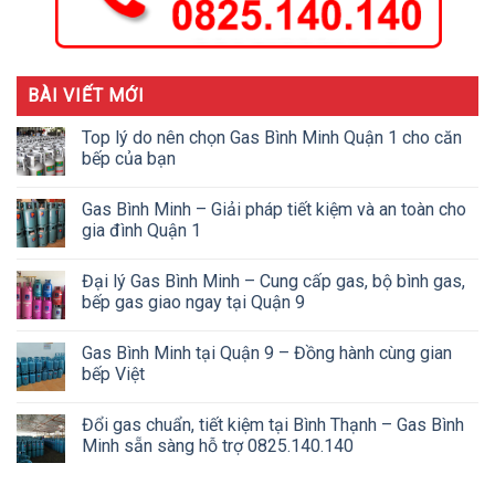
BÀI VIẾT MỚI
Top lý do nên chọn Gas Bình Minh Quận 1 cho căn
bếp của bạn
Gas Bình Minh – Giải pháp tiết kiệm và an toàn cho
gia đình Quận 1
Đại lý Gas Bình Minh – Cung cấp gas, bộ bình gas,
bếp gas giao ngay tại Quận 9
Gas Bình Minh tại Quận 9 – Đồng hành cùng gian
bếp Việt
Đổi gas chuẩn, tiết kiệm tại Bình Thạnh – Gas Bình
Minh sẵn sàng hỗ trợ 0825.140.140