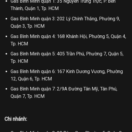
Gas Bình Minh quận 1: 35 Nguyễn Trung Trực, P. Bến
Thành, Quận 1, Tp. HCM
Gas Bình Minh quận 3: 202 Lý Chính Thắng, Phường 9,
Quận 3, Tp. HCM
Gas Bình Minh quận 4: 168 Khánh Hội, Phường 5, Quận 4,
Tp. HCM
Gas Bình Minh quận 5: 405 Trần Phú, Phường 7, Quận 5,
Tp. HCM
Gas Bình Minh quận 6: 167 Kinh Dương Vương, Phường
12, Quận 6, Tp. HCM
Gas Bình Minh quận 7: 2/9A Đường Tân Mỹ, Tân Phú,
Quận 7, Tp. HCM
Chi nhánh: