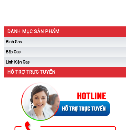
DANH MỤC SẢN PHẨM
Bình Gas
Bếp Gas
Linh Kiện Gas
HỖ TRỢ TRỰC TUYẾN