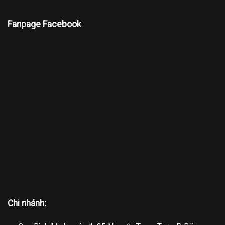
Fanpage Facebook
Chi nhánh: