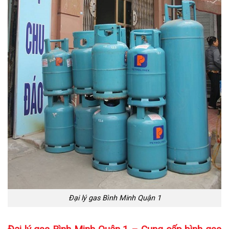
Đại lý gas Bình Minh Quận 1