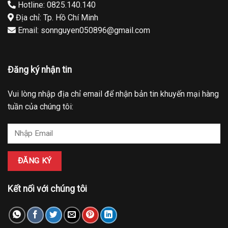
Hotline: 0825.140.140
Địa chỉ: Tp. Hồ Chí Minh
Email: sonnguyen050896@gmail.com
Đăng ký nhận tin
Vui lòng nhập địa chỉ email để nhận bản tin khuyến mại hàng
tuần của chúng tôi:
Kết nối với chúng tôi