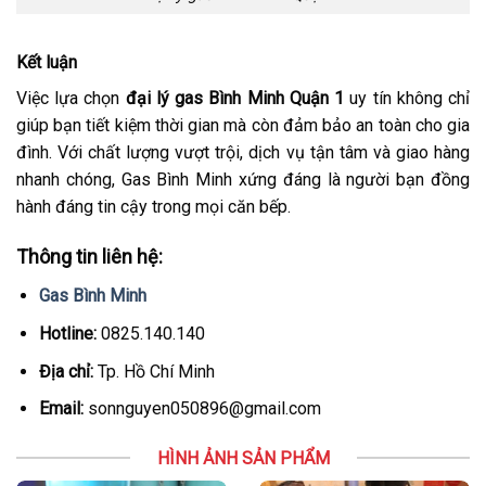
Kết luận
Việc lựa chọn
đại lý gas Bình Minh Quận 1
uy tín không chỉ
giúp bạn tiết kiệm thời gian mà còn đảm bảo an toàn cho gia
đình. Với chất lượng vượt trội, dịch vụ tận tâm và giao hàng
nhanh chóng, Gas Bình Minh xứng đáng là người bạn đồng
hành đáng tin cậy trong mọi căn bếp.
Thông tin liên hệ:
Gas Bình Minh
Hotline:
0825.140.140
Địa chỉ:
Tp. Hồ Chí Minh
Email:
sonnguyen050896@gmail.com
HÌNH ẢNH SẢN PHẨM