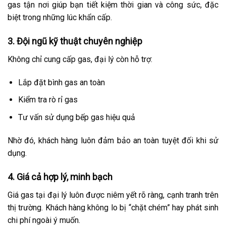
gas tận nơi giúp bạn tiết kiệm thời gian và công sức, đặc
biệt trong những lúc khẩn cấp.
3. Đội ngũ kỹ thuật chuyên nghiệp
Không chỉ cung cấp gas, đại lý còn hỗ trợ:
Lắp đặt bình gas an toàn
Kiểm tra rò rỉ gas
Tư vấn sử dụng bếp gas hiệu quả
Nhờ đó, khách hàng luôn đảm bảo an toàn tuyệt đối khi sử
dụng.
4. Giá cả hợp lý, minh bạch
Giá gas tại đại lý luôn được niêm yết rõ ràng, cạnh tranh trên
thị trường. Khách hàng không lo bị “chặt chém” hay phát sinh
chi phí ngoài ý muốn.