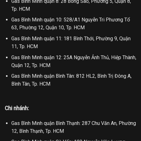
Gas Bình Minh quận 8: 28 Bông Sao, Phường 5, Quận 8,
Tp. HCM
Gas Bình Minh quận 10: 528/A1 Nguyễn Tri Phương Tổ
63, Phường 12, Quận 10, Tp. HCM
Gas Bình Minh quận 11: 181 Bình Thới, Phường 9, Quận
11, Tp. HCM
Gas Bình Minh quận 12: 25A Nguyễn Ảnh Thủ, Hiệp Thành,
Quận 12, Tp. HCM
Gas Bình Minh quận Bình Tân: 812 HL2, Bình Trị Đông A,
Bình Tân, Tp. HCM
Chi nhánh:
Gas Bình Minh quận Bình Thạnh: 287 Chu Văn An, Phường
12, Bình Thạnh, Tp. HCM