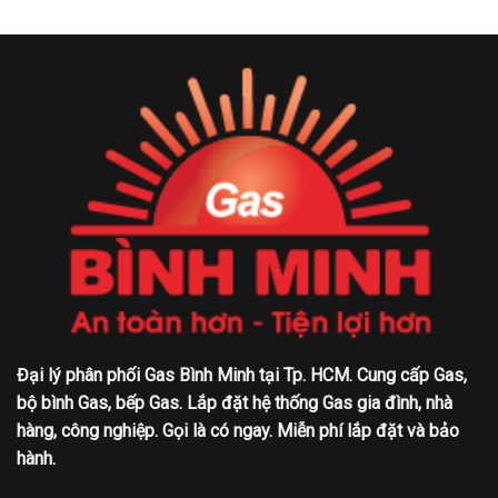
Đại lý phân phối Gas Bình Minh tại Tp. HCM. Cung cấp Gas,
bộ bình Gas, bếp Gas. Lắp đặt hệ thống Gas gia đình, nhà
hàng, công nghiệp. Gọi là có ngay. Miễn phí lắp đặt và bảo
hành.