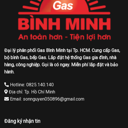
Đại lý phân phối Gas Bình Minh tại Tp. HCM. Cung cấp Gas,
bộ bình Gas, bếp Gas. Lắp đặt hệ thống Gas gia đình, nhà
hàng, công nghiệp. Gọi là có ngay. Miễn phí lắp đặt và bảo
hành.
Hotline: 0825.140.140
Địa chỉ: Tp. Hồ Chí Minh
Email: sonnguyen050896@gmail.com
Đăng ký nhận tin