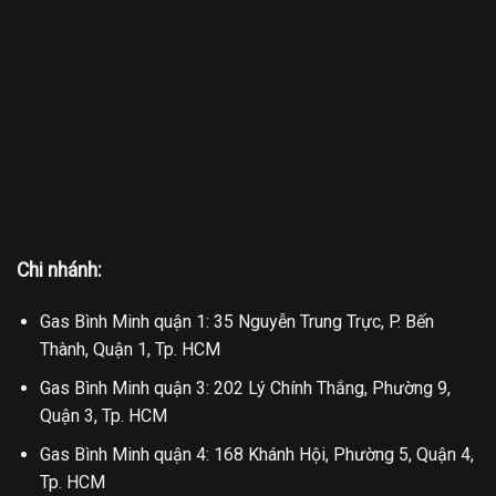
Chi nhánh:
Gas Bình Minh quận 1: 35 Nguyễn Trung Trực, P. Bến
Thành, Quận 1, Tp. HCM
Gas Bình Minh quận 3: 202 Lý Chính Thắng, Phường 9,
Quận 3, Tp. HCM
Gas Bình Minh quận 4: 168 Khánh Hội, Phường 5, Quận 4,
Tp. HCM