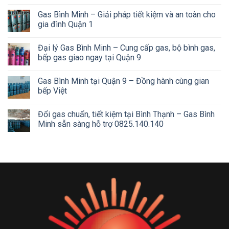
Gas Bình Minh – Giải pháp tiết kiệm và an toàn cho
gia đình Quận 1
Đại lý Gas Bình Minh – Cung cấp gas, bộ bình gas,
bếp gas giao ngay tại Quận 9
Gas Bình Minh tại Quận 9 – Đồng hành cùng gian
bếp Việt
Đổi gas chuẩn, tiết kiệm tại Bình Thạnh – Gas Bình
Minh sẵn sàng hỗ trợ 0825.140.140