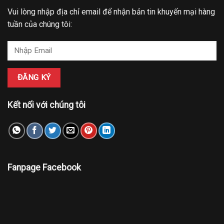
Vui lòng nhập địa chỉ email để nhận bản tin khuyến mại hàng
tuần của chúng tôi:
Kết nối với chúng tôi
Fanpage Facebook