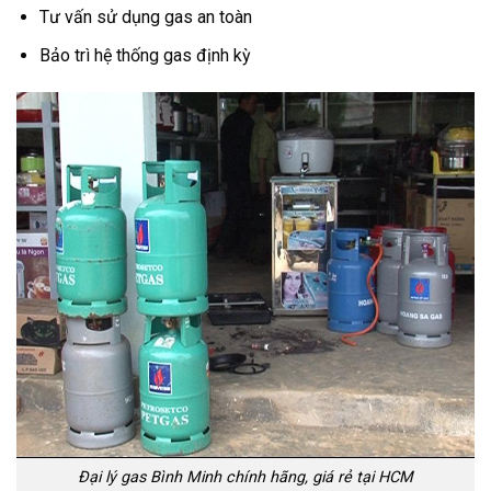
Tư vấn sử dụng gas an toàn
Bảo trì hệ thống gas định kỳ
Đại lý gas Bình Minh chính hãng, giá rẻ tại HCM