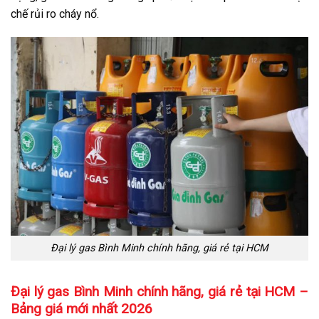
chế rủi ro cháy nổ.
Đại lý gas Bình Minh chính hãng, giá rẻ tại HCM
Đại lý gas Bình Minh chính hãng, giá rẻ tại HCM –
Bảng giá mới nhất 2026