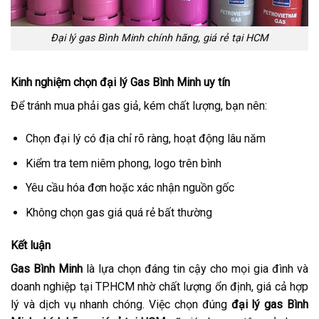
Đại lý gas Bình Minh chính hãng, giá rẻ tại HCM
Kinh nghiệm chọn đại lý Gas Bình Minh uy tín
Để tránh mua phải gas giả, kém chất lượng, bạn nên:
Chọn đại lý có địa chỉ rõ ràng, hoạt động lâu năm
Kiểm tra tem niêm phong, logo trên bình
Yêu cầu hóa đơn hoặc xác nhận nguồn gốc
Không chọn gas giá quá rẻ bất thường
Kết luận
Gas Bình Minh
là lựa chọn đáng tin cậy cho mọi gia đình và
doanh nghiệp tại TP.HCM nhờ chất lượng ổn định, giá cả hợp
lý và dịch vụ nhanh chóng. Việc chọn đúng
đại lý gas Bình