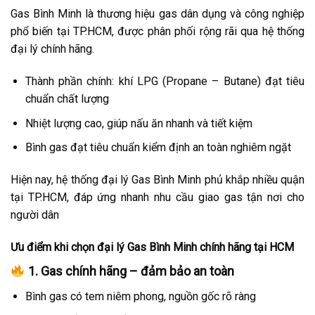
Gas Bình Minh là thương hiệu gas dân dụng và công nghiệp
phổ biến tại TP.HCM, được phân phối rộng rãi qua hệ thống
đại lý chính hãng.
Thành phần chính: khí LPG (Propane – Butane) đạt tiêu
chuẩn chất lượng
Nhiệt lượng cao, giúp nấu ăn nhanh và tiết kiệm
Bình gas đạt tiêu chuẩn kiểm định an toàn nghiêm ngặt
Hiện nay, hệ thống đại lý Gas Bình Minh phủ khắp nhiều quận
tại TP.HCM, đáp ứng nhanh nhu cầu giao gas tận nơi cho
người dân
Ưu điểm khi chọn đại lý Gas Bình Minh chính hãng tại HCM
1. Gas chính hãng – đảm bảo an toàn
Bình gas có tem niêm phong, nguồn gốc rõ ràng