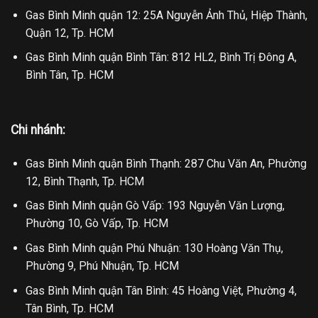
Gas Bình Minh quận 12: 25A Nguyễn Ảnh Thủ, Hiệp Thành,
Quận 12, Tp. HCM
Gas Bình Minh quận Bình Tân: 812 HL2, Bình Trị Đông A,
Bình Tân, Tp. HCM
Chi nhánh:
Gas Bình Minh quận Bình Thạnh: 287 Chu Văn An, Phường
12, Bình Thạnh, Tp. HCM
Gas Bình Minh quận Gò Vấp: 193 Nguyễn Văn Lượng,
Phường 10, Gò Vấp, Tp. HCM
Gas Bình Minh quận Phú Nhuận: 130 Hoàng Văn Thụ,
Phường 9, Phú Nhuận, Tp. HCM
Gas Bình Minh quận Tân Bình: 45 Hoàng Việt, Phường 4,
Tân Bình, Tp. HCM