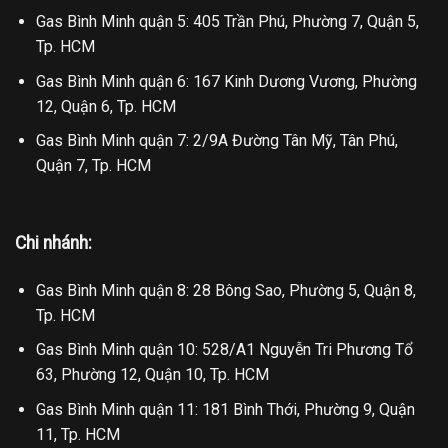
Gas Bình Minh quận 5: 405 Trần Phú, Phường 7, Quận 5,
Tp. HCM
Gas Bình Minh quận 6: 167 Kinh Dương Vương, Phường
12, Quận 6, Tp. HCM
Gas Bình Minh quận 7: 2/9A Đường Tân Mỹ, Tân Phú,
Quận 7, Tp. HCM
Chi nhánh:
Gas Bình Minh quận 8: 28 Bông Sao, Phường 5, Quận 8,
Tp. HCM
Gas Bình Minh quận 10: 528/A1 Nguyễn Tri Phương Tổ
63, Phường 12, Quận 10, Tp. HCM
Gas Bình Minh quận 11: 181 Bình Thới, Phường 9, Quận
11, Tp. HCM