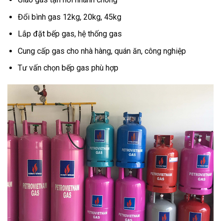
Đổi bình gas 12kg, 20kg, 45kg
Lắp đặt bếp gas, hệ thống gas
Cung cấp gas cho nhà hàng, quán ăn, công nghiệp
Tư vấn chọn bếp gas phù hợp