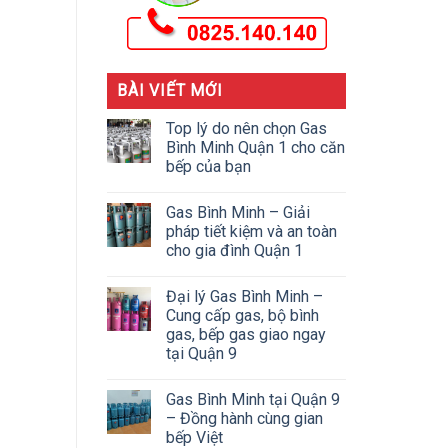
BÀI VIẾT MỚI
Top lý do nên chọn Gas
Bình Minh Quận 1 cho căn
bếp của bạn
Gas Bình Minh – Giải
pháp tiết kiệm và an toàn
cho gia đình Quận 1
Đại lý Gas Bình Minh –
Cung cấp gas, bộ bình
gas, bếp gas giao ngay
tại Quận 9
Gas Bình Minh tại Quận 9
– Đồng hành cùng gian
bếp Việt