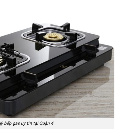
lý bếp gas uy tín tại Quận 4