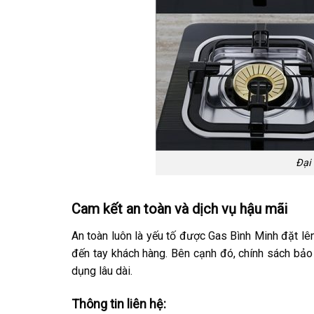
Đại 
Cam kết an toàn và dịch vụ hậu mãi
An toàn luôn là yếu tố được Gas Bình Minh đặt lê
đến tay khách hàng. Bên cạnh đó, chính sách bảo 
dụng lâu dài.
Thông tin liên hệ: