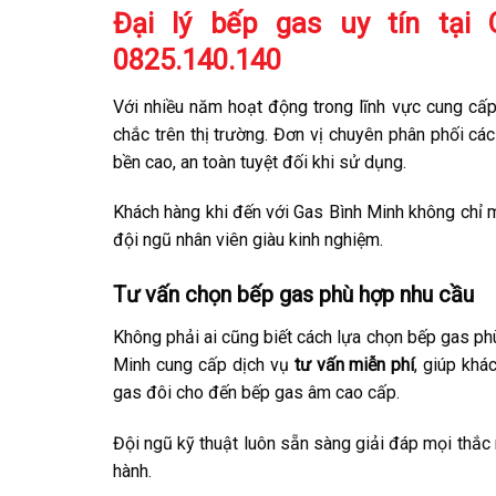
Đại lý bếp gas uy tín tại
0825.140.140
Với nhiều năm hoạt động trong lĩnh vực cung cấp
chắc trên thị trường. Đơn vị chuyên phân phối c
bền cao, an toàn tuyệt đối khi sử dụng.
Khách hàng khi đến với Gas Bình Minh không chỉ
đội ngũ nhân viên giàu kinh nghiệm.
Tư vấn chọn bếp gas phù hợp nhu cầu
Không phải ai cũng biết cách lựa chọn bếp gas ph
Minh cung cấp dịch vụ
tư vấn miễn phí
, giúp kh
gas đôi cho đến bếp gas âm cao cấp.
Đội ngũ kỹ thuật luôn sẵn sàng giải đáp mọi thắc
hành.