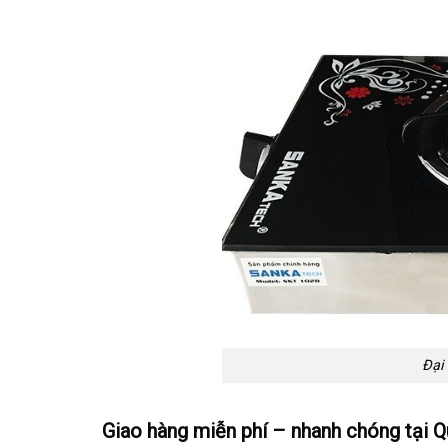
Đại 
Giao hàng miễn phí – nhanh chóng tại Q