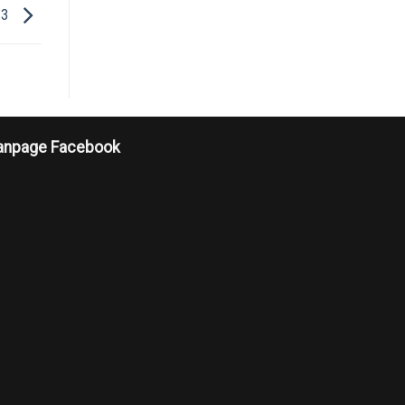
 3
anpage Facebook