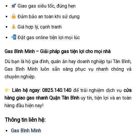
Giao gas siêu tốc, đúng hẹn
Đảm bảo an toàn khi sử dụng
Giá hợp lý, cạnh tranh
Đặt gas online tiện lợi mọi lúc
Gas Bình Minh – Giải pháp gas tiện lợi cho mọi nhà
Dù bạn là hộ gia đình, quán ăn hay doanh nghiệp tại Tân Bình,
Gas Bình Minh luôn sẵn sàng phục vụ nhanh chóng và
chuyên nghiệp.
Liên hệ ngay: 0825.140.140
để trải nghiệm dịch vụ
cửa
hàng giao gas nhanh Quận Tân Bình
uy tín, tiện lợi và an toàn
hàng đầu hiện nay!
Thông tin liên hệ:
Gas Bình Minh