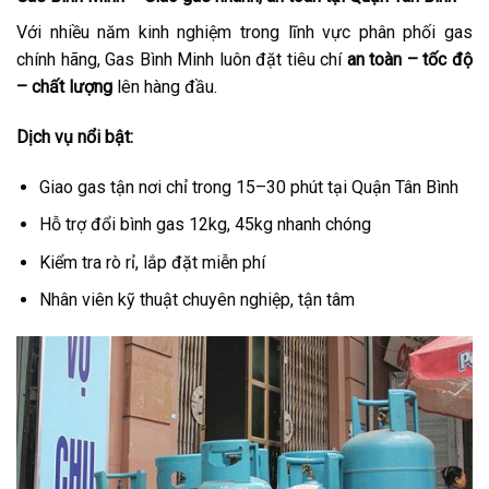
Với nhiều năm kinh nghiệm trong lĩnh vực phân phối gas
chính hãng, Gas Bình Minh luôn đặt tiêu chí
an toàn – tốc độ
– chất lượng
lên hàng đầu.
Dịch vụ nổi bật:
Giao gas tận nơi chỉ trong 15–30 phút tại Quận Tân Bình
Hỗ trợ đổi bình gas 12kg, 45kg nhanh chóng
Kiểm tra rò rỉ, lắp đặt miễn phí
Nhân viên kỹ thuật chuyên nghiệp, tận tâm