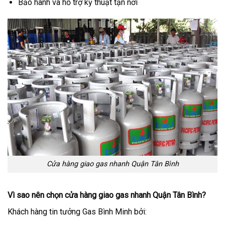
Bảo hành và hỗ trợ kỹ thuật tận nơi
Cửa hàng giao gas nhanh Quận Tân Bình
Vì sao nên chọn cửa hàng giao gas nhanh Quận Tân Bình?
Khách hàng tin tưởng Gas Bình Minh bởi: