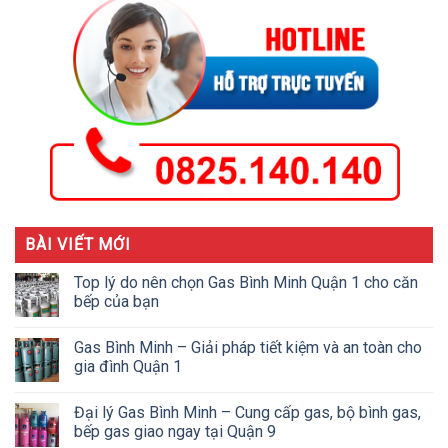
BÀI VIẾT MỚI
Top lý do nên chọn Gas Bình Minh Quận 1 cho căn
bếp của bạn
Gas Bình Minh – Giải pháp tiết kiệm và an toàn cho
gia đình Quận 1
Đại lý Gas Bình Minh – Cung cấp gas, bộ bình gas,
bếp gas giao ngay tại Quận 9