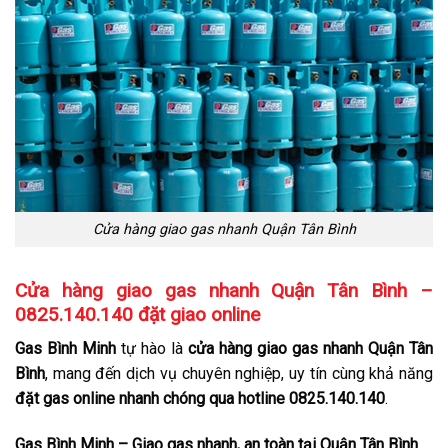
Cửa hàng giao gas nhanh Quận Tân Bình
Cửa hàng giao gas nhanh Quận Tân Bình –
0825.140.140 đặt giao online
Gas Bình Minh
tự hào là
cửa hàng giao gas nhanh Quận Tân
Bình
, mang đến dịch vụ chuyên nghiệp, uy tín cùng khả năng
đặt gas online nhanh chóng qua hotline 0825.140.140
.
Gas Bình Minh – Giao gas nhanh, an toàn tại Quận Tân Bình