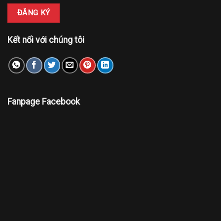
Kết nối với chúng tôi
Fanpage Facebook