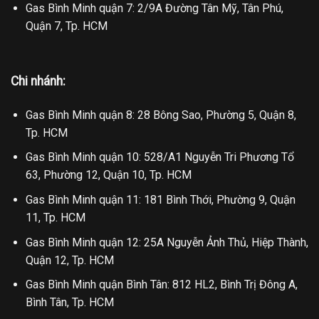
Gas Bình Minh quận 7: 2/9A Đường Tân Mỹ, Tân Phú,
Quận 7, Tp. HCM
Chi nhánh:
Gas Bình Minh quận 8: 28 Bông Sao, Phường 5, Quận 8,
Tp. HCM
Gas Bình Minh quận 10: 528/A1 Nguyễn Tri Phương Tổ
63, Phường 12, Quận 10, Tp. HCM
Gas Bình Minh quận 11: 181 Bình Thới, Phường 9, Quận
11, Tp. HCM
Gas Bình Minh quận 12: 25A Nguyễn Ảnh Thủ, Hiệp Thành,
Quận 12, Tp. HCM
Gas Bình Minh quận Bình Tân: 812 HL2, Bình Trị Đông A,
Bình Tân, Tp. HCM