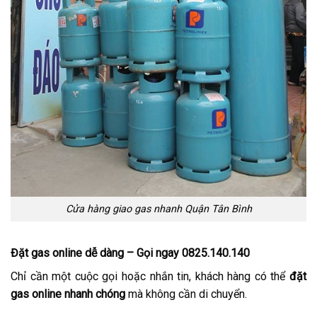
Cửa hàng giao gas nhanh Quận Tân Bình
Đặt gas online dễ dàng – Gọi ngay 0825.140.140
Chỉ cần một cuộc gọi hoặc nhắn tin, khách hàng có thể
đặt
gas online nhanh chóng
mà không cần di chuyển.