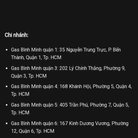
Chi nhánh:
Gas Bình Minh quận 1: 35 Nguyễn Trung Trực, P. Bến
Thành, Quận 1, Tp. HCM
Gas Bình Minh quận 3: 202 Lý Chính Thắng, Phường 9,
Quận 3, Tp. HCM
Gas Bình Minh quận 4: 168 Khánh Hội, Phường 5, Quận 4,
Tp. HCM
Gas Bình Minh quận 5: 405 Trần Phú, Phường 7, Quận 5,
Tp. HCM
Gas Bình Minh quận 6: 167 Kinh Dương Vương, Phường
12, Quận 6, Tp. HCM