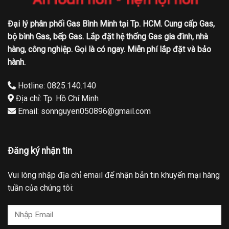
Đại lý phân phối Gas Bình Minh tại Tp. HCM. Cung cấp Gas,
bộ bình Gas, bếp Gas. Lắp đặt hệ thống Gas gia đình, nhà
hàng, công nghiệp. Gọi là có ngay. Miễn phí lắp đặt và bảo
hành.
Hotline: 0825.140.140
Địa chỉ: Tp. Hồ Chí Minh
Email: sonnguyen050896@gmail.com
Đăng ký nhận tin
Vui lòng nhập địa chỉ email để nhận bản tin khuyến mại hàng
tuần của chúng tôi: