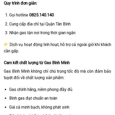
Quy trình đơn giản:
Gọi hotline
0825.140.140
Cung cấp địa chỉ tại Quận Tân Bình
Nhận gas tận nơi trong thời gian ngắn
Dịch vụ hoạt động linh hoạt, hỗ trợ cả ngoài giờ khi khách
cần gấp.
Cam kết chất lượng từ Gas Bình Minh
Gas Bình Minh không chỉ chú trọng tốc độ mà còn đảm bảo
tuyệt đối về chất lượng sản phẩm:
Gas chính hãng, niêm phong đầy đủ
Bình gas đạt chuẩn an toàn
Giá cả minh bạch, không phát sinh