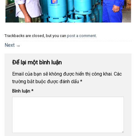
Trackbacks are closed, but you can
post a comment
.
Next
→
Để lại một bình luận
Email của bạn sẽ không được hiển thị công khai.
Các
trường bắt buộc được đánh dấu
*
Bình luận
*