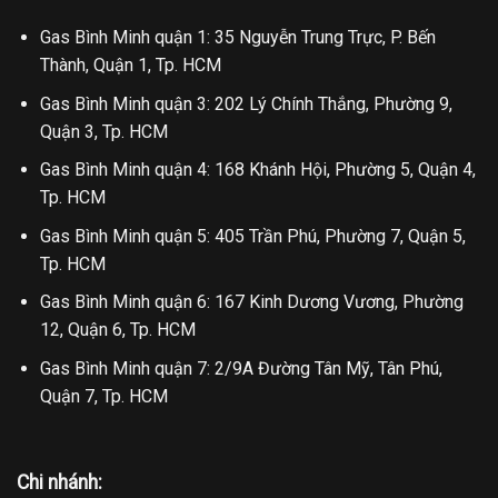
Gas Bình Minh quận 1: 35 Nguyễn Trung Trực, P. Bến
Thành, Quận 1, Tp. HCM
Gas Bình Minh quận 3: 202 Lý Chính Thắng, Phường 9,
Quận 3, Tp. HCM
Gas Bình Minh quận 4: 168 Khánh Hội, Phường 5, Quận 4,
Tp. HCM
Gas Bình Minh quận 5: 405 Trần Phú, Phường 7, Quận 5,
Tp. HCM
Gas Bình Minh quận 6: 167 Kinh Dương Vương, Phường
12, Quận 6, Tp. HCM
Gas Bình Minh quận 7: 2/9A Đường Tân Mỹ, Tân Phú,
Quận 7, Tp. HCM
Chi nhánh: