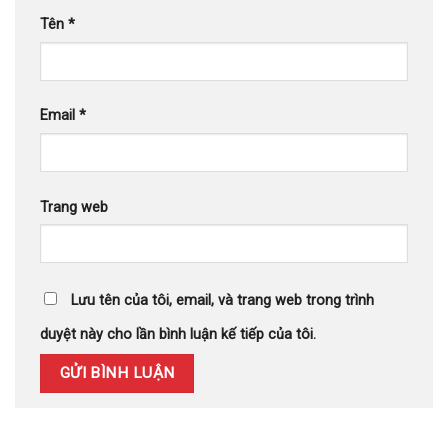
Tên
*
Email
*
Trang web
Lưu tên của tôi, email, và trang web trong trình
duyệt này cho lần bình luận kế tiếp của tôi.