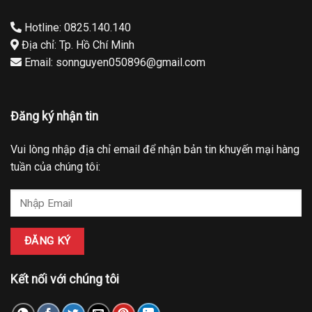
Hotline: 0825.140.140
Địa chỉ: Tp. Hồ Chí Minh
Email: sonnguyen050896@gmail.com
Đăng ký nhận tin
Vui lòng nhập địa chỉ email để nhận bản tin khuyến mại hàng
tuần của chúng tôi:
Kết nối với chúng tôi