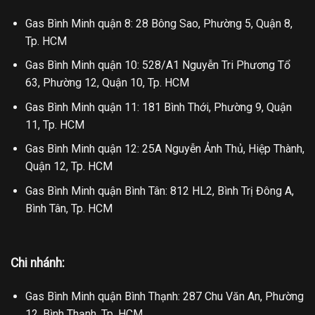
Gas Bình Minh quận 8: 28 Bông Sao, Phường 5, Quận 8,
Tp. HCM
Gas Bình Minh quận 10: 528/A1 Nguyễn Tri Phương Tổ
63, Phường 12, Quận 10, Tp. HCM
Gas Bình Minh quận 11: 181 Bình Thới, Phường 9, Quận
11, Tp. HCM
Gas Bình Minh quận 12: 25A Nguyễn Ảnh Thủ, Hiệp Thành,
Quận 12, Tp. HCM
Gas Bình Minh quận Bình Tân: 812 HL2, Bình Trị Đông A,
Bình Tân, Tp. HCM
Chi nhánh:
Gas Bình Minh quận Bình Thạnh: 287 Chu Văn An, Phường
12, Bình Thạnh, Tp. HCM