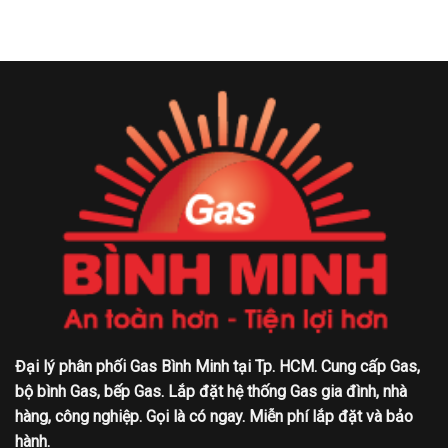
Đại lý phân phối Gas Bình Minh tại Tp. HCM. Cung cấp Gas,
bộ bình Gas, bếp Gas. Lắp đặt hệ thống Gas gia đình, nhà
hàng, công nghiệp. Gọi là có ngay. Miễn phí lắp đặt và bảo
hành.