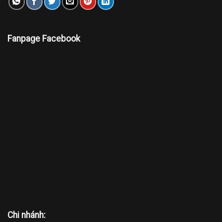
Fanpage Facebook
Chi nhánh: