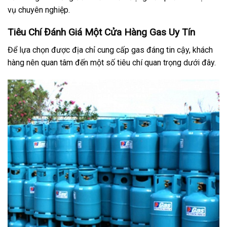
vụ chuyên nghiệp.
Tiêu Chí Đánh Giá Một Cửa Hàng Gas Uy Tín
Để lựa chọn được địa chỉ cung cấp gas đáng tin cậy, khách
hàng nên quan tâm đến một số tiêu chí quan trọng dưới đây.