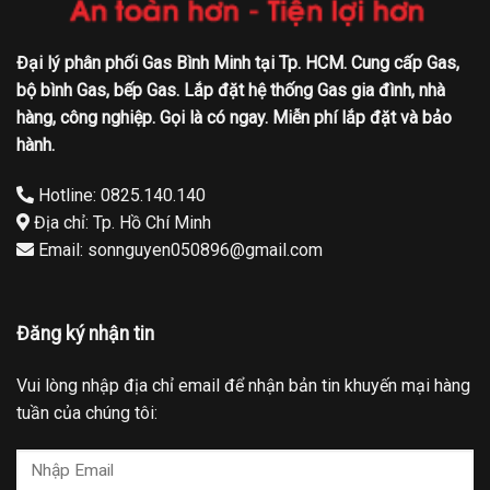
Đại lý phân phối Gas Bình Minh tại Tp. HCM. Cung cấp Gas,
bộ bình Gas, bếp Gas. Lắp đặt hệ thống Gas gia đình, nhà
hàng, công nghiệp. Gọi là có ngay. Miễn phí lắp đặt và bảo
hành.
Hotline: 0825.140.140
Địa chỉ: Tp. Hồ Chí Minh
Email: sonnguyen050896@gmail.com
Đăng ký nhận tin
Vui lòng nhập địa chỉ email để nhận bản tin khuyến mại hàng
tuần của chúng tôi: