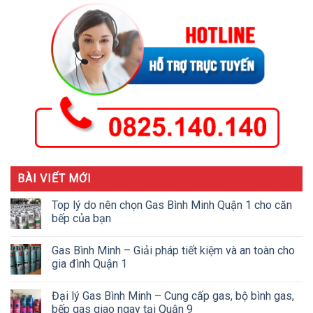
BÀI VIẾT MỚI
Top lý do nên chọn Gas Bình Minh Quận 1 cho căn
bếp của bạn
Gas Bình Minh – Giải pháp tiết kiệm và an toàn cho
gia đình Quận 1
Đại lý Gas Bình Minh – Cung cấp gas, bộ bình gas,
bếp gas giao ngay tại Quận 9