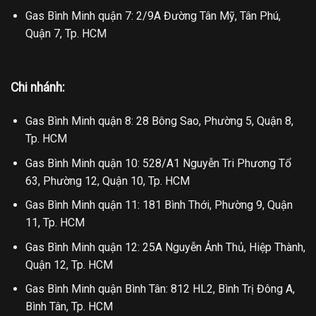
Gas Bình Minh quận 7: 2/9A Đường Tân Mỹ, Tân Phú,
Quận 7, Tp. HCM
Chi nhánh:
Gas Bình Minh quận 8: 28 Bông Sao, Phường 5, Quận 8,
Tp. HCM
Gas Bình Minh quận 10: 528/A1 Nguyễn Tri Phương Tổ
63, Phường 12, Quận 10, Tp. HCM
Gas Bình Minh quận 11: 181 Bình Thới, Phường 9, Quận
11, Tp. HCM
Gas Bình Minh quận 12: 25A Nguyễn Ảnh Thủ, Hiệp Thành,
Quận 12, Tp. HCM
Gas Bình Minh quận Bình Tân: 812 HL2, Bình Trị Đông A,
Bình Tân, Tp. HCM