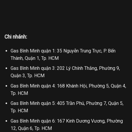
Chi nhánh:
Gas Bình Minh quận 1: 35 Nguyễn Trung Trực, P. Bến
Thành, Quận 1, Tp. HCM
Gas Bình Minh quận 3: 202 Lý Chính Thắng, Phường 9,
Quận 3, Tp. HCM
Gas Bình Minh quận 4: 168 Khánh Hội, Phường 5, Quận 4,
Tp. HCM
Gas Bình Minh quận 5: 405 Trần Phú, Phường 7, Quận 5,
Tp. HCM
Gas Bình Minh quận 6: 167 Kinh Dương Vương, Phường
12, Quận 6, Tp. HCM