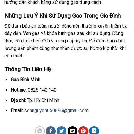
hướng dẫn khách hàng sử dụng gas đúng cách.
Những Lưu Ý Khi Sử Dụng Gas Trong Gia Đình
Để đảm bảo an toàn, người dùng nên thường xuyên kiểm tra
dây dẫn. Van gas và khóa bình gas sau khi sử dụng. Đồng
thời, cần lựa chọn đơn vị cung cấp uy tín. Để đảm bảo chất
lượng sản phẩm cũng như nhận được sự hỗ trợ kịp thời khi
cần thiết.
Thông Tin Liên Hệ
Gas Bình Minh
Hotline:
0825.140.140
Địa chỉ:
Tp. Hồ Chí Minh
Email:
sonnguyen050896@gmail.com