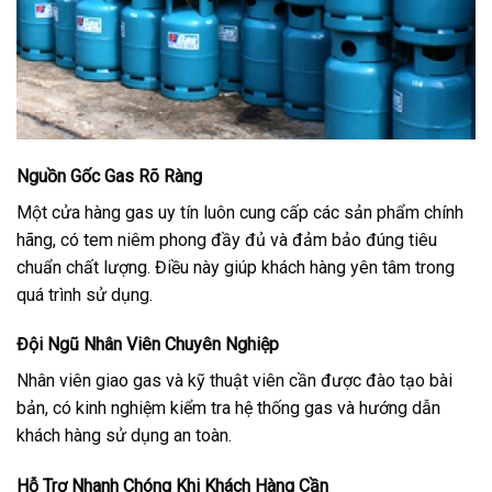
Nguồn Gốc Gas Rõ Ràng
Một cửa hàng gas uy tín luôn cung cấp các sản phẩm chính
hãng, có tem niêm phong đầy đủ và đảm bảo đúng tiêu
chuẩn chất lượng. Điều này giúp khách hàng yên tâm trong
quá trình sử dụng.
Đội Ngũ Nhân Viên Chuyên Nghiệp
Nhân viên giao gas và kỹ thuật viên cần được đào tạo bài
bản, có kinh nghiệm kiểm tra hệ thống gas và hướng dẫn
khách hàng sử dụng an toàn.
Hỗ Trợ Nhanh Chóng Khi Khách Hàng Cần