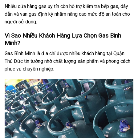
Nhiều cửa hàng gas uy tín còn hỗ trợ kiểm tra bếp gas, dây
dẫn và van gas định kỳ nhằm nâng cao mức độ an toàn cho
người sử dụng.
Vì Sao Nhiều Khách Hàng Lựa Chọn Gas Bình
Minh?
Gas Bình Minh là địa chỉ được nhiều khách hàng tại Quận
Thủ Đức tin tưởng nhờ chất lượng sản phẩm và phong cách
phục vụ chuyên nghiệp.