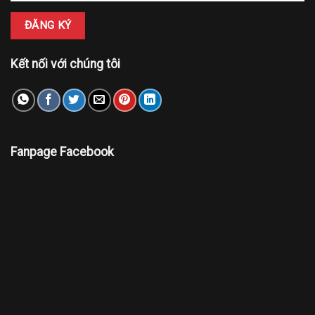
Kết nối với chúng tôi
Fanpage Facebook