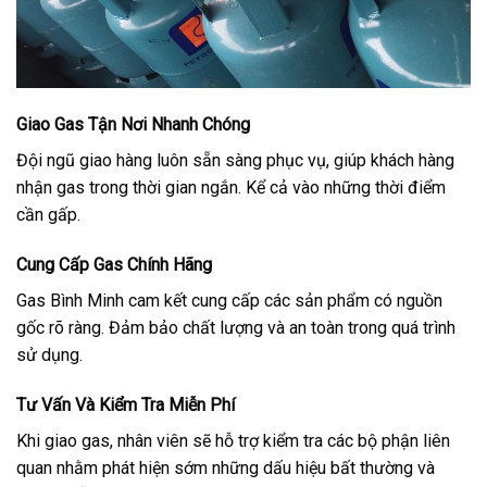
Giao Gas Tận Nơi Nhanh Chóng
Đội ngũ giao hàng luôn sẵn sàng phục vụ, giúp khách hàng
nhận gas trong thời gian ngắn. Kể cả vào những thời điểm
cần gấp.
Cung Cấp Gas Chính Hãng
Gas Bình Minh cam kết cung cấp các sản phẩm có nguồn
gốc rõ ràng. Đảm bảo chất lượng và an toàn trong quá trình
sử dụng.
Tư Vấn Và Kiểm Tra Miễn Phí
Khi giao gas, nhân viên sẽ hỗ trợ kiểm tra các bộ phận liên
quan nhằm phát hiện sớm những dấu hiệu bất thường và