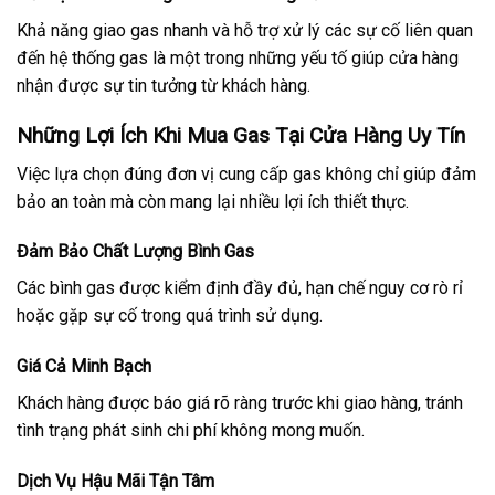
Khả năng giao gas nhanh và hỗ trợ xử lý các sự cố liên quan
đến hệ thống gas là một trong những yếu tố giúp cửa hàng
nhận được sự tin tưởng từ khách hàng.
Những Lợi Ích Khi Mua Gas Tại Cửa Hàng Uy Tín
Việc lựa chọn đúng đơn vị cung cấp gas không chỉ giúp đảm
bảo an toàn mà còn mang lại nhiều lợi ích thiết thực.
Đảm Bảo Chất Lượng Bình Gas
Các bình gas được kiểm định đầy đủ, hạn chế nguy cơ rò rỉ
hoặc gặp sự cố trong quá trình sử dụng.
Giá Cả Minh Bạch
Khách hàng được báo giá rõ ràng trước khi giao hàng, tránh
tình trạng phát sinh chi phí không mong muốn.
Dịch Vụ Hậu Mãi Tận Tâm