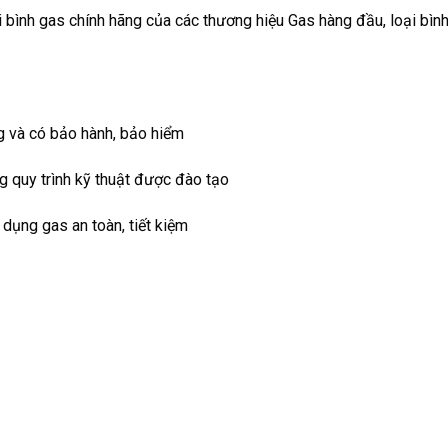
 bình gas chính hãng của các thương hiệu Gas hàng đầu, loại bìn
g và có bảo hành, bảo hiểm
g quy trình kỹ thuật được đào tạo
dụng gas an toàn, tiết kiệm