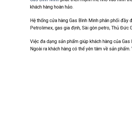
khách hàng hoàn hảo.
Hệ thống cửa hàng Gas Bình Minh phân phối đầy đủ
Petrolimex, gas gia định, Sài gòn petro, Thủ Đức
Việc đa dạng sản phẩm giúp khách hàng của Gas Bì
Ngoài ra khách hàng có thể yên tâm về sản phẩm. 