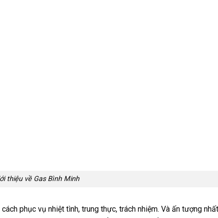
ới thiệu về Gas Bình Minh
ách phục vụ nhiệt tình, trung thực, trách nhiệm. Và ấn tượng nhất