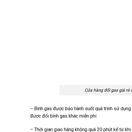
Cửa hàng đổi gas giá rẻ
– Bình gas được bảo hành suốt quá trình sử dụng.
được đổi bình gas khác miễn phí.
– Thời gian giao hàng không quá 20 phút kể từ kh