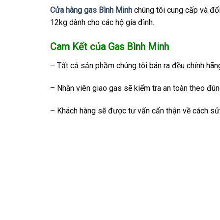
Cửa hàng gas Bình Minh
chúng tôi cung cấp và đổi
12kg dành cho các hộ gia đình.
Cam Kết của Gas Bình Minh
– Tất cả sản phầm chúng tôi bán ra đều chính hãn
– Nhân viên giao gas sẽ kiểm tra an toàn theo đún
– Khách hàng sẽ được tư vấn cẩn thận về cách sử 