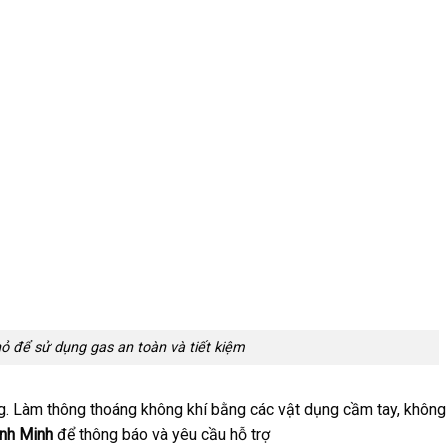
 để sử dụng gas an toàn và tiết kiệm
g. Làm thông thoáng không khí bằng các vật dụng cầm tay, không
ình Minh
để thông báo và yêu cầu hỗ trợ