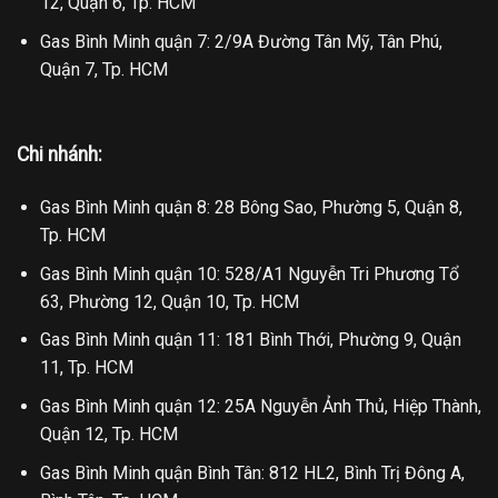
12, Quận 6, Tp. HCM
Gas Bình Minh quận 7: 2/9A Đường Tân Mỹ, Tân Phú,
Quận 7, Tp. HCM
Chi nhánh:
Gas Bình Minh quận 8: 28 Bông Sao, Phường 5, Quận 8,
Tp. HCM
Gas Bình Minh quận 10: 528/A1 Nguyễn Tri Phương Tổ
63, Phường 12, Quận 10, Tp. HCM
Gas Bình Minh quận 11: 181 Bình Thới, Phường 9, Quận
11, Tp. HCM
Gas Bình Minh quận 12: 25A Nguyễn Ảnh Thủ, Hiệp Thành,
Quận 12, Tp. HCM
Gas Bình Minh quận Bình Tân: 812 HL2, Bình Trị Đông A,