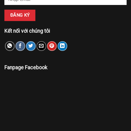
Kết nối với chúng tôi
Fanpage Facebook