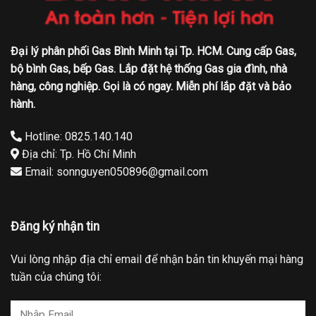
Đại lý phân phối Gas Bình Minh tại Tp. HCM. Cung cấp Gas,
bộ bình Gas, bếp Gas. Lắp đặt hệ thống Gas gia đình, nhà
hàng, công nghiệp. Gọi là có ngay. Miễn phí lắp đặt và bảo
hành.
Hotline: 0825.140.140
Địa chỉ: Tp. Hồ Chí Minh
Email: sonnguyen050896@gmail.com
Đăng ký nhận tin
Vui lòng nhập địa chỉ email để nhận bản tin khuyến mại hàng
tuần của chúng tôi: