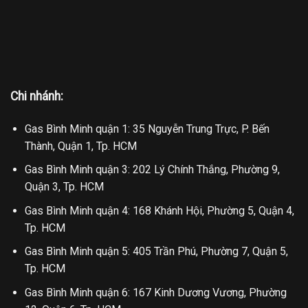
Chi nhánh:
Gas Bình Minh quận 1: 35 Nguyễn Trung Trực, P. Bến
Thành, Quận 1, Tp. HCM
Gas Bình Minh quận 3: 202 Lý Chính Thắng, Phường 9,
Quận 3, Tp. HCM
Gas Bình Minh quận 4: 168 Khánh Hội, Phường 5, Quận 4,
Tp. HCM
Gas Bình Minh quận 5: 405 Trần Phú, Phường 7, Quận 5,
Tp. HCM
Gas Bình Minh quận 6: 167 Kinh Dương Vương, Phường