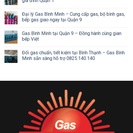
gia đình Quận 1
Đại lý Gas Bình Minh – Cung cấp gas, bộ bình gas,
bếp gas giao ngay tại Quận 9
Gas Bình Minh tại Quận 9 – Đồng hành cùng gian
bếp Việt
Đổi gas chuẩn, tiết kiệm tại Bình Thạnh – Gas Bình
Minh sẵn sàng hỗ trợ 0825.140.140