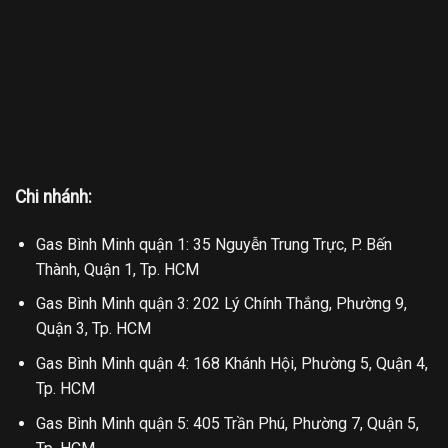
Chi nhánh:
Gas Bình Minh quận 1: 35 Nguyễn Trung Trực, P. Bến
Thành, Quận 1, Tp. HCM
Gas Bình Minh quận 3: 202 Lý Chính Thắng, Phường 9,
Quận 3, Tp. HCM
Gas Bình Minh quận 4: 168 Khánh Hội, Phường 5, Quận 4,
Tp. HCM
Gas Bình Minh quận 5: 405 Trần Phú, Phường 7, Quận 5,