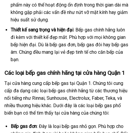
phẩm này có thể hoạt động ổn định trong thời gian dài mà
không gặp phải các vấn đề như nứt vỡ mặt kính hay giảm
hiệu suất sử dụng.
Thiết kế sang trọng và hiện đại
: Bếp gas chính hãng luôn
đi kèm với thiết kế đẹp mắt. Phù hợp với mọi không gian
bếp hiện đại. Dù là bếp gas đơn, bếp gas đôi hay bếp gas
âm. Chúng đều mang lại vẻ đẹp tinh tế cho căn bếp của
bạn.
Các loại bếp gas chính hãng tại cửa hàng Quận 1
Tại cửa hàng cung cấp bếp gas tại Quận 1. Chúng tôi cung
cấp đa dạng các loại bếp gas chính hãng từ các thương hiệu
nổi tiếng như Rinnai, Sunhouse, Electrolux, Faber, Teka, và
nhiều thương hiệu khác. Dưới đây là các loại bếp gas phổ
biến bạn có thể tìm thấy tại cửa hàng của chúng tôi:
Bếp gas đơn
: Đây là loại bếp gas nhỏ gọn. Phù hợp cho