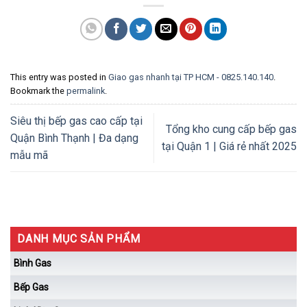
This entry was posted in
Giao gas nhanh tại TP HCM - 0825.140.140
.
Bookmark the
permalink
.
Siêu thị bếp gas cao cấp tại
Tổng kho cung cấp bếp gas
Quận Bình Thạnh | Đa dạng
tại Quận 1 | Giá rẻ nhất 2025
mẫu mã
DANH MỤC SẢN PHẨM
Bình Gas
Bếp Gas