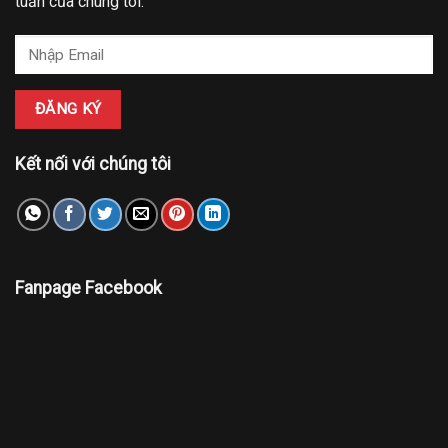
tuần của chúng tôi:
Kết nối với chúng tôi
Fanpage Facebook