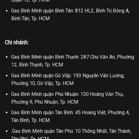
Gas Bình Minh quận Bình Tân: 812 HL2, Bình Trị Đông A,
Bình Tân, Tp. HCM
Chi nhánh:
Gas Bình Minh quận Bình Thạnh: 287 Chu Văn An, Phường
12, Bình Thạnh, Tp. HCM
Gas Bình Minh quận Gò Vấp: 193 Nguyễn Văn Lượng,
Phường 10, Gò Vấp, Tp. HCM
Gas Bình Minh quận Phú Nhuận: 130 Hoàng Văn Thụ,
Phường 9, Phú Nhuận, Tp. HCM
Gas Bình Minh quận Tân Bình: 45 Hoàng Việt, Phường 4,
Tân Bình, Tp. HCM
.Gas Bình Minh quận Tân Phú: 10 Thống Nhất, Tân Thành,
Tân Phú, Tp. HCM