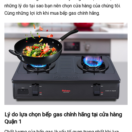
những lý do tại sao bạn nên chọn cửa hàng của chúng tôi.
Cùng những lợi ích khi mua bếp gas chính hãng.
Lý do lựa chọn bếp gas chính hãng tại cửa hàng
Quận 1
Chất lượng của bếp gas là yếu tố quan trọng nhất khi lựa