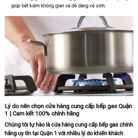
giúp tiết kiệm không gian và dễ dàng vệ sinh.
Lý do nên chọn cửa hàng cung cấp bếp gas Quận
1 | Cam kết 100% chính hãng
Chúng tôi tự hào là cửa hàng cung cấp bếp gas chính
hãng uy tín tại Quận 1 với nhiều lý do khiến khách