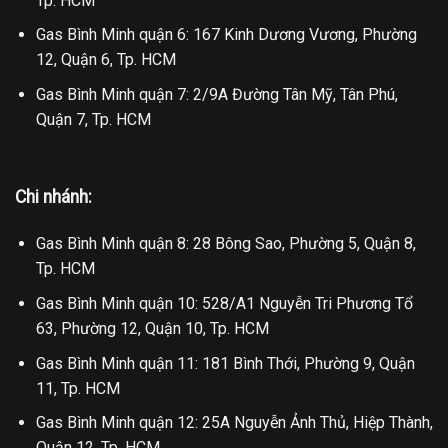
Tp. HCM
Gas Bình Minh quận 6: 167 Kinh Dương Vương, Phường
12, Quận 6, Tp. HCM
Gas Bình Minh quận 7: 2/9A Đường Tân Mỹ, Tân Phú,
Quận 7, Tp. HCM
Chi nhánh:
Gas Bình Minh quận 8: 28 Bông Sao, Phường 5, Quận 8,
Tp. HCM
Gas Bình Minh quận 10: 528/A1 Nguyễn Tri Phương Tổ
63, Phường 12, Quận 10, Tp. HCM
Gas Bình Minh quận 11: 181 Bình Thới, Phường 9, Quận
11, Tp. HCM
Gas Bình Minh quận 12: 25A Nguyễn Ảnh Thủ, Hiệp Thành,
Quận 12, Tp. HCM