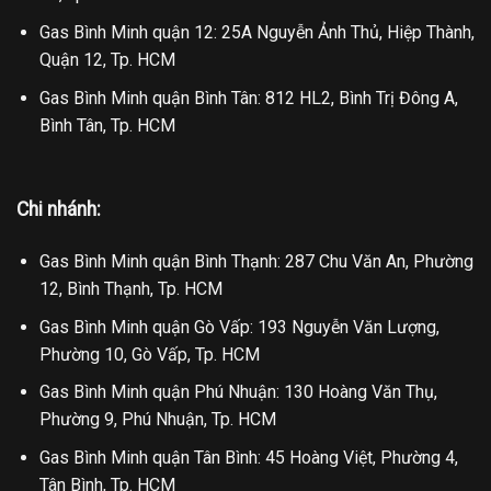
Gas Bình Minh quận 12: 25A Nguyễn Ảnh Thủ, Hiệp Thành,
Quận 12, Tp. HCM
Gas Bình Minh quận Bình Tân: 812 HL2, Bình Trị Đông A,
Bình Tân, Tp. HCM
Chi nhánh:
Gas Bình Minh quận Bình Thạnh: 287 Chu Văn An, Phường
12, Bình Thạnh, Tp. HCM
Gas Bình Minh quận Gò Vấp: 193 Nguyễn Văn Lượng,
Phường 10, Gò Vấp, Tp. HCM
Gas Bình Minh quận Phú Nhuận: 130 Hoàng Văn Thụ,
Phường 9, Phú Nhuận, Tp. HCM
Gas Bình Minh quận Tân Bình: 45 Hoàng Việt, Phường 4,
Tân Bình, Tp. HCM