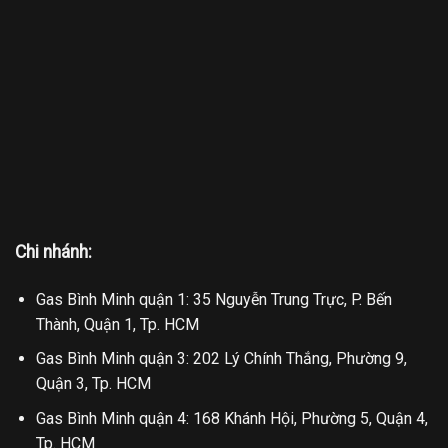
Chi nhánh:
Gas Bình Minh quận 1: 35 Nguyễn Trung Trực, P. Bến
Thành, Quận 1, Tp. HCM
Gas Bình Minh quận 3: 202 Lý Chính Thắng, Phường 9,
Quận 3, Tp. HCM
Gas Bình Minh quận 4: 168 Khánh Hội, Phường 5, Quận 4,
Tp. HCM