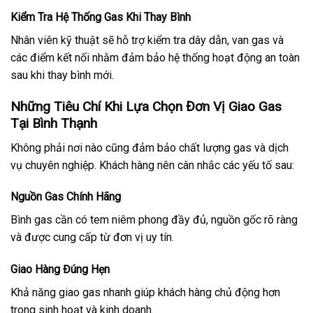
Kiểm Tra Hệ Thống Gas Khi Thay Bình
Nhân viên kỹ thuật sẽ hỗ trợ kiểm tra dây dẫn, van gas và
các điểm kết nối nhằm đảm bảo hệ thống hoạt động an toàn
sau khi thay bình mới.
Những Tiêu Chí Khi Lựa Chọn Đơn Vị Giao Gas
Tại Bình Thạnh
Không phải nơi nào cũng đảm bảo chất lượng gas và dịch
vụ chuyên nghiệp. Khách hàng nên cân nhắc các yếu tố sau:
Nguồn Gas Chính Hãng
Bình gas cần có tem niêm phong đầy đủ, nguồn gốc rõ ràng
và được cung cấp từ đơn vị uy tín.
Giao Hàng Đúng Hẹn
Khả năng giao gas nhanh giúp khách hàng chủ động hơn
trong sinh hoạt và kinh doanh.