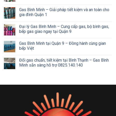
Gas Bình Minh – Giải pháp tiết kiệm và an toàn cho
gia đình Quận 1
Đại lý Gas Bình Minh – Cung cấp gas, bộ bình gas,
bếp gas giao ngay tại Quận 9
Gas Bình Minh tại Quận 9 – Đồng hành cùng gian
bếp Việt
Đổi gas chuẩn, tiết kiệm tại Bình Thạnh – Gas Bình
Minh sẵn sàng hỗ trợ 0825.140.140