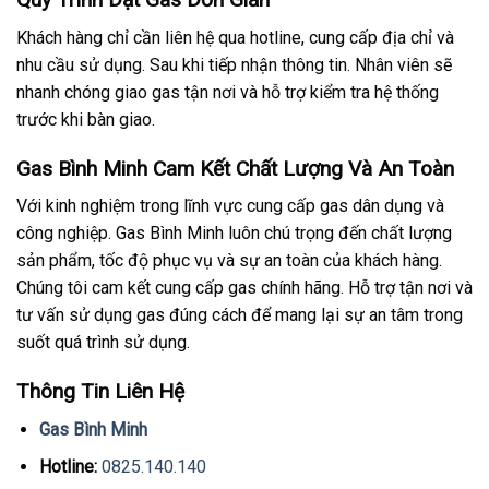
Khách hàng chỉ cần liên hệ qua hotline, cung cấp địa chỉ và
nhu cầu sử dụng. Sau khi tiếp nhận thông tin. Nhân viên sẽ
nhanh chóng giao gas tận nơi và hỗ trợ kiểm tra hệ thống
trước khi bàn giao.
Gas Bình Minh Cam Kết Chất Lượng Và An Toàn
Với kinh nghiệm trong lĩnh vực cung cấp gas dân dụng và
công nghiệp. Gas Bình Minh luôn chú trọng đến chất lượng
sản phẩm, tốc độ phục vụ và sự an toàn của khách hàng.
Chúng tôi cam kết cung cấp gas chính hãng. Hỗ trợ tận nơi và
tư vấn sử dụng gas đúng cách để mang lại sự an tâm trong
suốt quá trình sử dụng.
Thông Tin Liên Hệ
Gas Bình Minh
Hotline:
0825.140.140