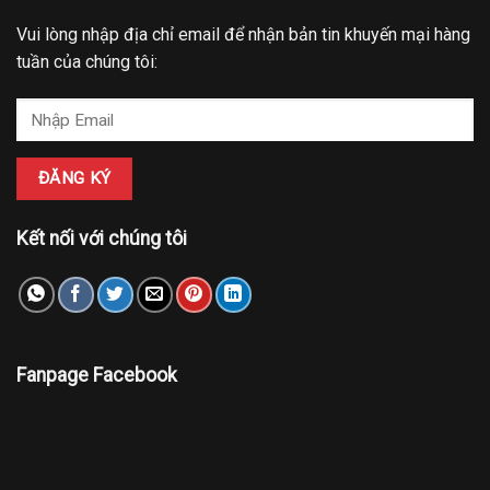
Vui lòng nhập địa chỉ email để nhận bản tin khuyến mại hàng
tuần của chúng tôi:
Kết nối với chúng tôi
Fanpage Facebook