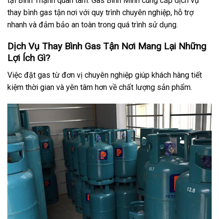
tại Bình Thạnh quan tâm. Gas Bình Minh cung cấp dịch vụ
thay bình gas tận nơi với quy trình chuyên nghiệp, hỗ trợ
nhanh và đảm bảo an toàn trong quá trình sử dụng.
Dịch Vụ Thay Bình Gas Tận Nơi Mang Lại Những
Lợi Ích Gì?
Việc đặt gas từ đơn vị chuyên nghiệp giúp khách hàng tiết
kiệm thời gian và yên tâm hơn về chất lượng sản phẩm.