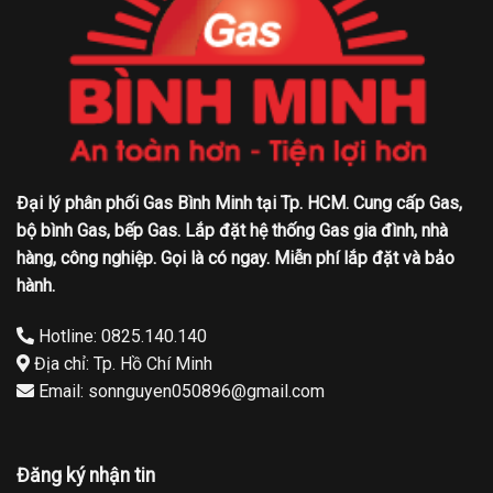
Đại lý phân phối Gas Bình Minh tại Tp. HCM. Cung cấp Gas,
bộ bình Gas, bếp Gas. Lắp đặt hệ thống Gas gia đình, nhà
hàng, công nghiệp. Gọi là có ngay. Miễn phí lắp đặt và bảo
hành.
Hotline: 0825.140.140
Địa chỉ: Tp. Hồ Chí Minh
Email: sonnguyen050896@gmail.com
Đăng ký nhận tin