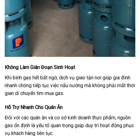
Không Làm Gián Đoạn Sinh Hoạt
Khi bình gas hết bất ngờ, dịch vụ giao tận nơi giúp gia đình
nhanh chóng tiếp tục việc nấu nướng mà không phải mất thời
gian di chuyển tìm mua gas.
Hỗ Trợ Nhanh Cho Quán Ăn
Đối với các quán ăn và cơ sở kinh doanh thực phẩm, nguồn
gas ổn định là yếu tố quan trọng giúp duy trì hoạt động phục
vụ khách hàng liên tục.