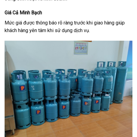
Giá Cả Minh Bạch
Mức giá được thông báo rõ ràng trước khi giao hàng giúp
khách hàng yên tâm khi sử dụng dịch vụ.