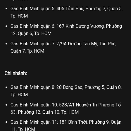
Gas Bình Minh quận 5: 405 Trần Phú, Phường 7, Quận 5,
Tp. HCM
Gas Bình Minh quận 6: 167 Kinh Dương Vương, Phường
12, Quận 6, Tp. HCM
Gas Bình Minh quận 7: 2/9A Đường Tân Mỹ, Tân Phú,
Quận 7, Tp. HCM
Chi nhánh:
Gas Bình Minh quận 8: 28 Bông Sao, Phường 5, Quận 8,
Tp. HCM
Gas Bình Minh quận 10: 528/A1 Nguyễn Tri Phương Tổ
63, Phường 12, Quận 10, Tp. HCM
Gas Bình Minh quận 11: 181 Bình Thới, Phường 9, Quận
11, Tp. HCM