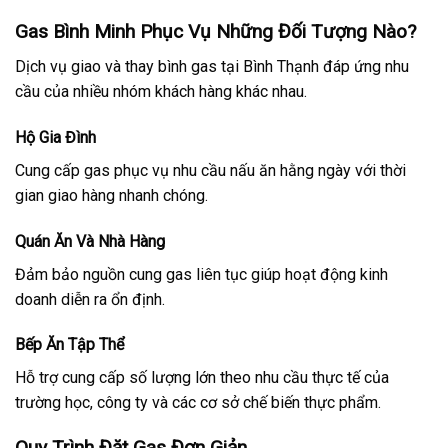
Gas Bình Minh Phục Vụ Những Đối Tượng Nào?
Dịch vụ giao và thay bình gas tại Bình Thạnh đáp ứng nhu
cầu của nhiều nhóm khách hàng khác nhau.
Hộ Gia Đình
Cung cấp gas phục vụ nhu cầu nấu ăn hằng ngày với thời
gian giao hàng nhanh chóng.
Quán Ăn Và Nhà Hàng
Đảm bảo nguồn cung gas liên tục giúp hoạt động kinh
doanh diễn ra ổn định.
Bếp Ăn Tập Thể
Hỗ trợ cung cấp số lượng lớn theo nhu cầu thực tế của
trường học, công ty và các cơ sở chế biến thực phẩm.
Quy Trình Đặt Gas Đơn Giản