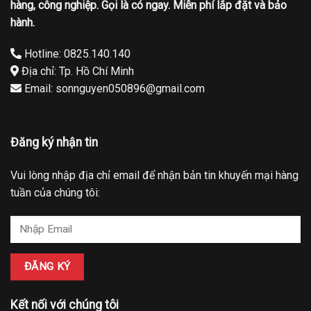
hàng, công nghiệp. Gọi là có ngay. Miễn phí lắp đặt và bảo
hành.
Hotline: 0825.140.140
Địa chỉ: Tp. Hồ Chí Minh
Email: sonnguyen050896@gmail.com
Đăng ký nhận tin
Vui lòng nhập địa chỉ email để nhận bản tin khuyến mại hàng
tuần của chúng tôi:
Kết nối với chúng tôi