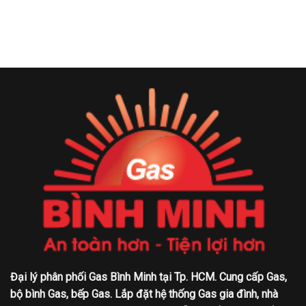
Đại lý phân phối Gas Bình Minh tại Tp. HCM. Cung cấp Gas,
bộ bình Gas, bếp Gas. Lắp đặt hệ thống Gas gia đình, nhà