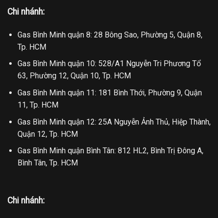
Chi nhánh:
Gas Bình Minh quận 8: 28 Bông Sao, Phường 5, Quận 8,
Tp. HCM
Gas Bình Minh quận 10: 528/A1 Nguyễn Tri Phương Tổ
63, Phường 12, Quận 10, Tp. HCM
Gas Bình Minh quận 11: 181 Bình Thới, Phường 9, Quận
11, Tp. HCM
Gas Bình Minh quận 12: 25A Nguyễn Ảnh Thủ, Hiệp Thành,
Quận 12, Tp. HCM
Gas Bình Minh quận Bình Tân: 812 HL2, Bình Trị Đông A,
Bình Tân, Tp. HCM
Chi nhánh: