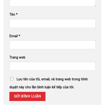
Tên
*
Email
*
Trang web
Lưu tên của tôi, email, và trang web trong trình
duyệt này cho lần bình luận kế tiếp của tôi.