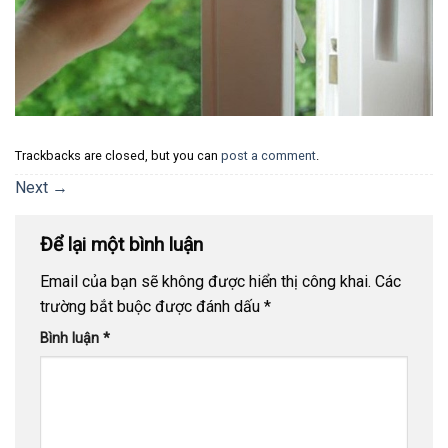
Trackbacks are closed, but you can
post a comment
.
Next
→
Để lại một bình luận
Email của bạn sẽ không được hiển thị công khai.
Các
trường bắt buộc được đánh dấu
*
Bình luận
*