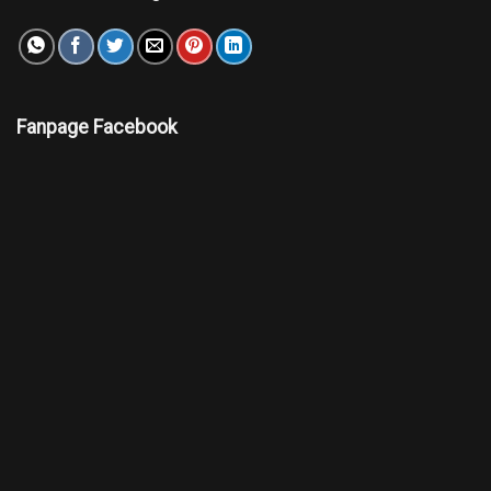
Fanpage Facebook