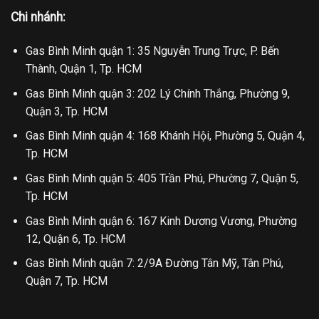
Chi nhánh:
Gas Bình Minh quận 1: 35 Nguyễn Trung Trực, P. Bến
Thành, Quận 1, Tp. HCM
Gas Bình Minh quận 3: 202 Lý Chính Thắng, Phường 9,
Quận 3, Tp. HCM
Gas Bình Minh quận 4: 168 Khánh Hội, Phường 5, Quận 4,
Tp. HCM
Gas Bình Minh quận 5: 405 Trần Phú, Phường 7, Quận 5,
Tp. HCM
Gas Bình Minh quận 6: 167 Kinh Dương Vương, Phường
12, Quận 6, Tp. HCM
Gas Bình Minh quận 7: 2/9A Đường Tân Mỹ, Tân Phú,
Quận 7, Tp. HCM