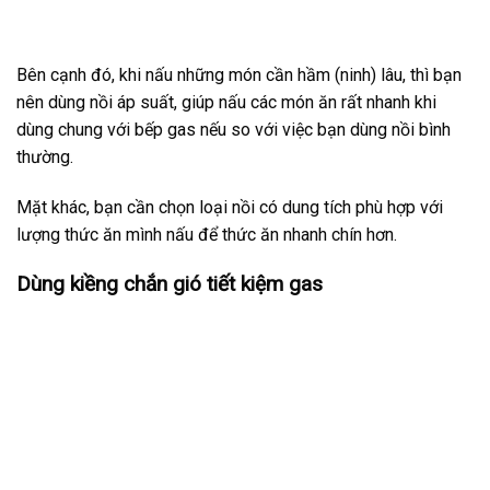
Bên cạnh đó, khi nấu những món cần hầm (ninh) lâu, thì bạn
nên dùng nồi áp suất, giúp nấu các món ăn rất nhanh khi
dùng chung với bếp gas nếu so với việc bạn dùng nồi bình
thường.
Mặt khác, bạn cần chọn loại nồi có dung tích phù hợp với
lượng thức ăn mình nấu để thức ăn nhanh chín hơn.
Dùng kiềng chắn gió tiết kiệm gas