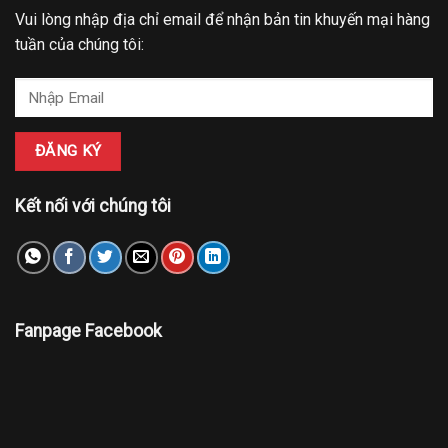
Vui lòng nhập địa chỉ email để nhận bản tin khuyến mại hàng
tuần của chúng tôi:
Kết nối với chúng tôi
Fanpage Facebook