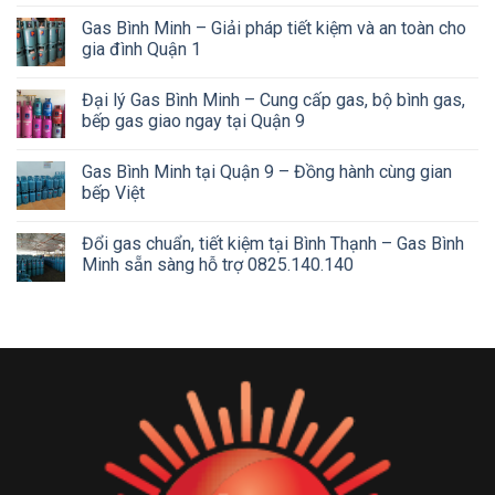
Gas Bình Minh – Giải pháp tiết kiệm và an toàn cho
gia đình Quận 1
Đại lý Gas Bình Minh – Cung cấp gas, bộ bình gas,
bếp gas giao ngay tại Quận 9
Gas Bình Minh tại Quận 9 – Đồng hành cùng gian
bếp Việt
Đổi gas chuẩn, tiết kiệm tại Bình Thạnh – Gas Bình
Minh sẵn sàng hỗ trợ 0825.140.140