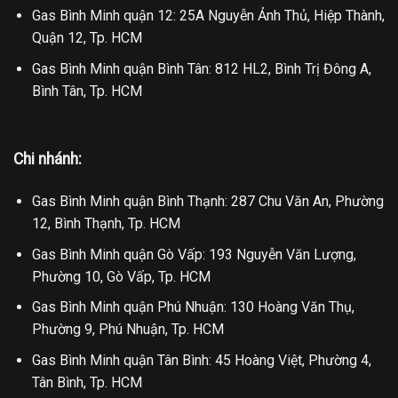
Gas Bình Minh quận 12: 25A Nguyễn Ảnh Thủ, Hiệp Thành,
Quận 12, Tp. HCM
Gas Bình Minh quận Bình Tân: 812 HL2, Bình Trị Đông A,
Bình Tân, Tp. HCM
Chi nhánh:
Gas Bình Minh quận Bình Thạnh: 287 Chu Văn An, Phường
12, Bình Thạnh, Tp. HCM
Gas Bình Minh quận Gò Vấp: 193 Nguyễn Văn Lượng,
Phường 10, Gò Vấp, Tp. HCM
Gas Bình Minh quận Phú Nhuận: 130 Hoàng Văn Thụ,
Phường 9, Phú Nhuận, Tp. HCM
Gas Bình Minh quận Tân Bình: 45 Hoàng Việt, Phường 4,
Tân Bình, Tp. HCM