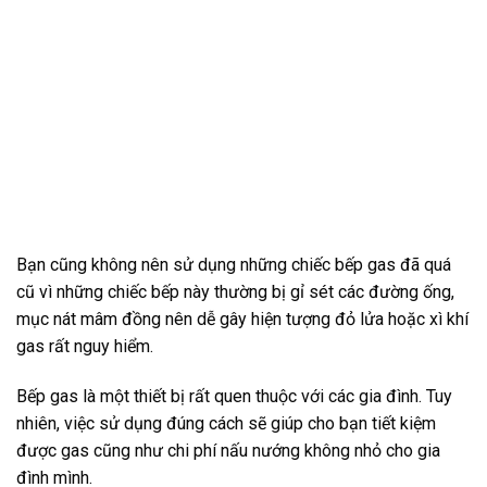
Bạn cũng không nên sử dụng những chiếc bếp gas đã quá
cũ vì những chiếc bếp này thường bị gỉ sét các đường ống,
mục nát mâm đồng nên dễ gây hiện tượng đỏ lửa hoặc xì khí
gas rất nguy hiểm.
Bếp gas là một thiết bị rất quen thuộc với các gia đình. Tuy
nhiên, việc sử dụng đúng cách sẽ giúp cho bạn tiết kiệm
được gas cũng như chi phí nấu nướng không nhỏ cho gia
đình mình.