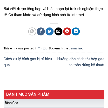
Bài viết được tổng hợp và biên soạn lại từ kinh nghiệm thực
tế. Có tham khảo và sử dụng hình ảnh từ internet
This entry was posted in
Tin tức
. Bookmark the
permalink
.
Cách xử lý bình gas bị xì hiệu
Hướng dẫn cách tắt bếp gas
quả
an toàn đúng kỹ thuật
DANH MỤC SẢN PHẨM
Bình Gas