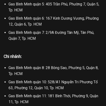
Gas Bình Minh quận 5: 405 Trần Phú, Phường 7, Quận 5,
Tp. HCM
Gas Bình Minh quận 6: 167 Kinh Dương Vương, Phường
12, Quận 6, Tp. HCM
Gas Bình Minh quận 7: 2/9A Đường Tân Mỹ, Tân Phú,
Quận 7, Tp. HCM
Chi nhánh:
Gas Bình Minh quận 8: 28 Bông Sao, Phường 5, Quận 8,
Tp. HCM
Gas Bình Minh quận 10: 528/A1 Nguyễn Tri Phương Tổ
63, Phường 12, Quận 10, Tp. HCM
Gas Bình Minh quận 11: 181 Bình Thới, Phường 9, Quận
11, Tp. HCM