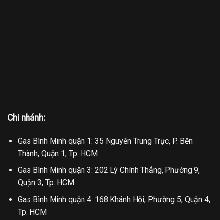
Chi nhánh:
Gas Bình Minh quận 1: 35 Nguyễn Trung Trực, P. Bến
Thành, Quận 1, Tp. HCM
Gas Bình Minh quận 3: 202 Lý Chính Thắng, Phường 9,
Quận 3, Tp. HCM
Gas Bình Minh quận 4: 168 Khánh Hội, Phường 5, Quận 4,
Tp. HCM