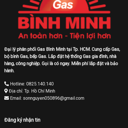
Đại lý phân phối Gas Bình Minh tại Tp. HCM. Cung cấp Gas,
bộ bình Gas, bếp Gas. Lắp đặt hệ thống Gas gia đình, nhà
hàng, công nghiệp. Gọi là có ngay. Miễn phí lắp đặt và bảo
hành.
Hotline: 0825.140.140
Địa chỉ: Tp. Hồ Chí Minh
Email: sonnguyen050896@gmail.com
Đăng ký nhận tin