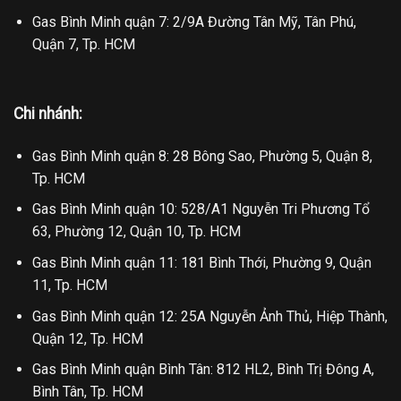
Gas Bình Minh quận 7: 2/9A Đường Tân Mỹ, Tân Phú,
Quận 7, Tp. HCM
Chi nhánh:
Gas Bình Minh quận 8: 28 Bông Sao, Phường 5, Quận 8,
Tp. HCM
Gas Bình Minh quận 10: 528/A1 Nguyễn Tri Phương Tổ
63, Phường 12, Quận 10, Tp. HCM
Gas Bình Minh quận 11: 181 Bình Thới, Phường 9, Quận
11, Tp. HCM
Gas Bình Minh quận 12: 25A Nguyễn Ảnh Thủ, Hiệp Thành,
Quận 12, Tp. HCM
Gas Bình Minh quận Bình Tân: 812 HL2, Bình Trị Đông A,
Bình Tân, Tp. HCM