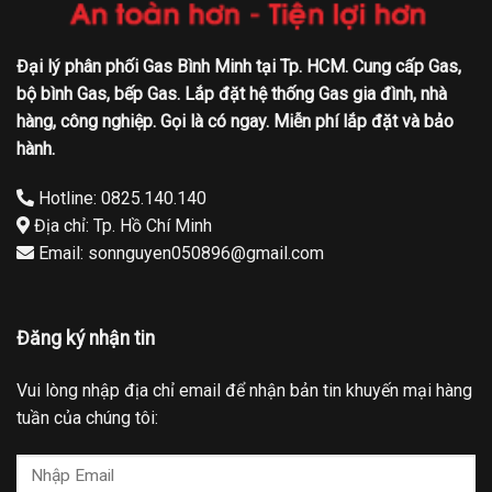
Đại lý phân phối Gas Bình Minh tại Tp. HCM. Cung cấp Gas,
bộ bình Gas, bếp Gas. Lắp đặt hệ thống Gas gia đình, nhà
hàng, công nghiệp. Gọi là có ngay. Miễn phí lắp đặt và bảo
hành.
Hotline: 0825.140.140
Địa chỉ: Tp. Hồ Chí Minh
Email: sonnguyen050896@gmail.com
Đăng ký nhận tin
Vui lòng nhập địa chỉ email để nhận bản tin khuyến mại hàng
tuần của chúng tôi: