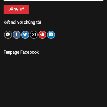
Kết nối với chúng tôi
Fanpage Facebook