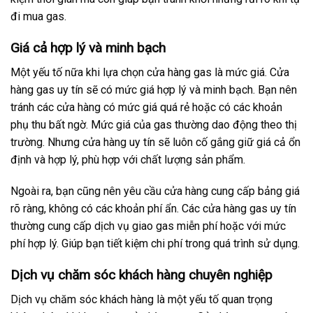
đi mua gas.
Giá cả hợp lý và minh bạch
Một yếu tố nữa khi lựa chọn cửa hàng gas là mức giá. Cửa
hàng gas uy tín sẽ có mức giá hợp lý và minh bạch. Bạn nên
tránh các cửa hàng có mức giá quá rẻ hoặc có các khoản
phụ thu bất ngờ. Mức giá của gas thường dao động theo thị
trường. Nhưng cửa hàng uy tín sẽ luôn cố gắng giữ giá cả ổn
định và hợp lý, phù hợp với chất lượng sản phẩm.
Ngoài ra, bạn cũng nên yêu cầu cửa hàng cung cấp bảng giá
rõ ràng, không có các khoản phí ẩn. Các cửa hàng gas uy tín
thường cung cấp dịch vụ giao gas miễn phí hoặc với mức
phí hợp lý. Giúp bạn tiết kiệm chi phí trong quá trình sử dụng.
Dịch vụ chăm sóc khách hàng chuyên nghiệp
Dịch vụ chăm sóc khách hàng là một yếu tố quan trọng