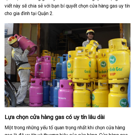
viết này sẽ chia sẻ với bạn bí quyết chọn cửa hàng gas uy tín
cho gia đình tại Quận 2.
Lựa chọn cửa hàng gas có uy tín lâu dài
Một trong những yếu tố quan trọng nhất khi chọn cửa hàng