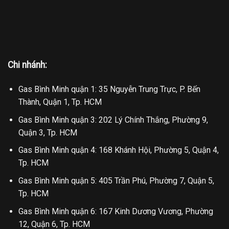
Chi nhánh:
Gas Bình Minh quận 1: 35 Nguyễn Trung Trực, P. Bến
Thành, Quận 1, Tp. HCM
Gas Bình Minh quận 3: 202 Lý Chính Thắng, Phường 9,
Quận 3, Tp. HCM
Gas Bình Minh quận 4: 168 Khánh Hội, Phường 5, Quận 4,
Tp. HCM
Gas Bình Minh quận 5: 405 Trần Phú, Phường 7, Quận 5,
Tp. HCM
Gas Bình Minh quận 6: 167 Kinh Dương Vương, Phường
12, Quận 6, Tp. HCM