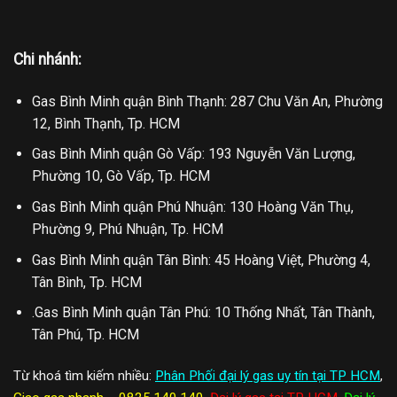
Chi nhánh:
Gas Bình Minh quận Bình Thạnh: 287 Chu Văn An, Phường
12, Bình Thạnh, Tp. HCM
Gas Bình Minh quận Gò Vấp: 193 Nguyễn Văn Lượng,
Phường 10, Gò Vấp, Tp. HCM
Gas Bình Minh quận Phú Nhuận: 130 Hoàng Văn Thụ,
Phường 9, Phú Nhuận, Tp. HCM
Gas Bình Minh quận Tân Bình: 45 Hoàng Việt, Phường 4,
Tân Bình, Tp. HCM
.Gas Bình Minh quận Tân Phú: 10 Thống Nhất, Tân Thành,
Tân Phú, Tp. HCM
Từ khoá tìm kiếm nhiều:
Phân Phối đại lý gas uy tín tại TP HCM
,