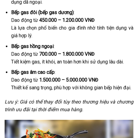
dụng dã ngoại.
Bếp gas đôi (bếp gas dương)
:
Dao động từ
450.000 – 1.200.000 VNĐ
Là lựa chọn phổ biến cho gia đình nhờ tính tiện dụng và
giá hợp lý.
Bếp gas hồng ngoại
:
Dao động từ
700.000 – 1.800.000 VNĐ
Tiết kiệm gas, ít khói, an toàn hơn khi sử dụng lâu dài.
Bếp gas âm cao cấp
:
Dao động từ
1.500.000 – 5.000.000 VNĐ
Thiết kế sang trọng, phù hợp với không gian bếp hiện đại.
Lưu ý: Giá có thể thay đổi tùy theo thương hiệu và chương
trình ưu đãi tại thời điểm mua hàng.