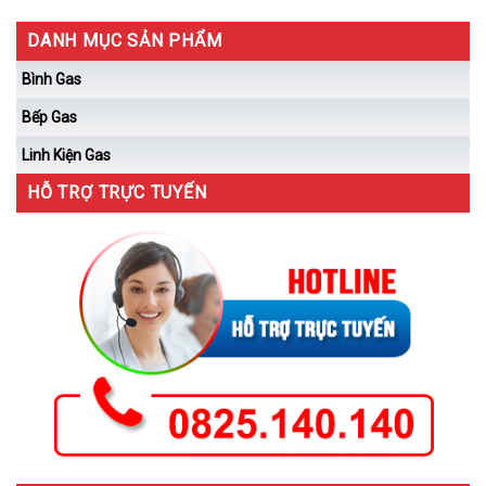
DANH MỤC SẢN PHẨM
Bình Gas
Bếp Gas
Linh Kiện Gas
HỖ TRỢ TRỰC TUYẾN