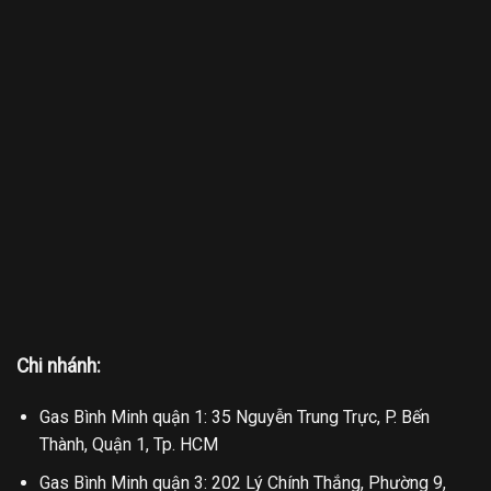
Chi nhánh:
Gas Bình Minh quận 1: 35 Nguyễn Trung Trực, P. Bến
Thành, Quận 1, Tp. HCM
Gas Bình Minh quận 3: 202 Lý Chính Thắng, Phường 9,