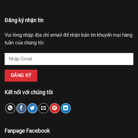
Đăng ký nhận tin
Vui lòng nhập địa chỉ email để nhận bản tin khuyến mại hàng
tuần của chúng tôi:
Kết nối với chúng tôi
Fanpage Facebook