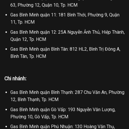
63, Phường 12, Quận 10, Tp. HCM
Gas Bình Minh quận 11: 181 Bình Thới, Phường 9, Quận
11, Tp. HCM
Gas Bình Minh quận 12: 25A Nguyễn Ảnh Thủ, Hiệp Thành,
Quận 12, Tp. HCM
Gas Bình Minh quận Bình Tân: 812 HL2, Bình Trị Đông A,
Bình Tân, Tp. HCM
Chi nhánh:
Gas Bình Minh quận Bình Thạnh: 287 Chu Văn An, Phường
12, Bình Thạnh, Tp. HCM
Gas Bình Minh quận Gò Vấp: 193 Nguyễn Văn Lượng,
Phường 10, Gò Vấp, Tp. HCM
Gas Bình Minh quận Phú Nhuận: 130 Hoàng Văn Thụ,