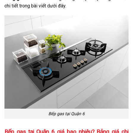
chi tiết trong bài viết dưới đây.
Bếp gas tại Quận 6
Bếp gas tại Quận 6 giá bao nhiêu? Bảng giá chi