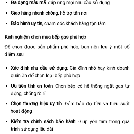
Đa dạng mẫu mã
, đáp ứng mọi nhu cầu sử dụng
Giao hàng nhanh chóng
, hỗ trợ tận nơi
Bảo hành uy tín
, chăm sóc khách hàng tận tâm
Kinh nghiệm chọn mua bếp gas phù hợp
Để chọn được sản phẩm phù hợp, bạn nên lưu ý một số
điểm sau:
Xác định nhu cầu sử dụng
: Gia đình nhỏ hay kinh doanh
quán ăn để chọn loại bếp phù hợp
Ưu tiên tính an toàn
: Chọn bếp có hệ thống ngắt gas tự
động, chống rò rỉ
Chọn thương hiệu uy tín
: Đảm bảo độ bền và hiệu suất
hoạt động
Kiểm tra chính sách bảo hành
: Giúp yên tâm trong quá
trình sử dụng lâu dài