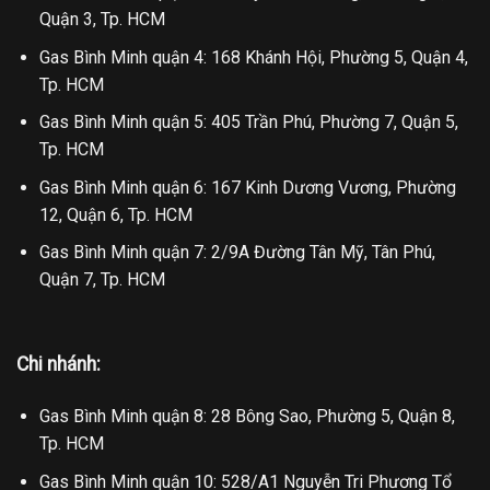
Quận 3, Tp. HCM
Gas Bình Minh quận 4: 168 Khánh Hội, Phường 5, Quận 4,
Tp. HCM
Gas Bình Minh quận 5: 405 Trần Phú, Phường 7, Quận 5,
Tp. HCM
Gas Bình Minh quận 6: 167 Kinh Dương Vương, Phường
12, Quận 6, Tp. HCM
Gas Bình Minh quận 7: 2/9A Đường Tân Mỹ, Tân Phú,
Quận 7, Tp. HCM
Chi nhánh:
Gas Bình Minh quận 8: 28 Bông Sao, Phường 5, Quận 8,
Tp. HCM
Gas Bình Minh quận 10: 528/A1 Nguyễn Tri Phương Tổ