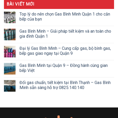
BÀI VIẾT MỚI
Top lý do nên chọn Gas Bình Minh Quận 1 cho căn
bếp của bạn
Gas Bình Minh – Giải pháp tiết kiệm và an toàn cho
gia đình Quận 1
Đại lý Gas Bình Minh – Cung cấp gas, bộ bình gas,
bếp gas giao ngay tại Quận 9
Gas Bình Minh tại Quận 9 – Đồng hành cùng gian
bếp Việt
Đổi gas chuẩn, tiết kiệm tại Bình Thạnh – Gas Bình
Minh sẵn sàng hỗ trợ 0825.140.140