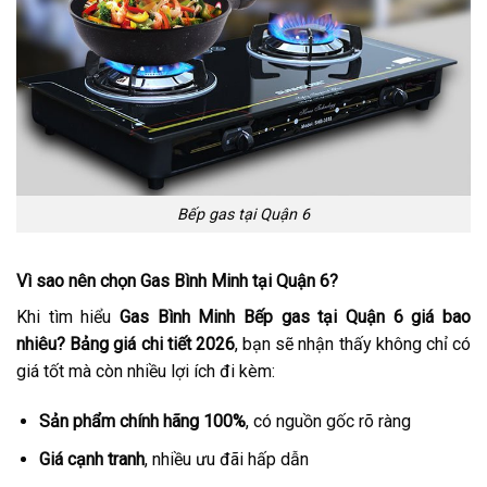
Bếp gas tại Quận 6
Vì sao nên chọn Gas Bình Minh tại Quận 6?
Khi tìm hiểu
Gas Bình Minh Bếp gas tại Quận 6 giá bao
nhiêu? Bảng giá chi tiết 2026
, bạn sẽ nhận thấy không chỉ có
giá tốt mà còn nhiều lợi ích đi kèm:
Sản phẩm chính hãng 100%
, có nguồn gốc rõ ràng
Giá cạnh tranh
, nhiều ưu đãi hấp dẫn