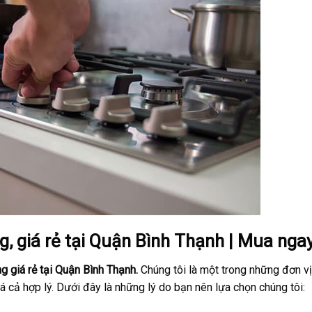
g, giá rẻ tại Quận Bình Thạnh | Mua nga
g giá rẻ tại Quận Bình Thạnh.
Chúng tôi là một trong những đơn v
á cả hợp lý. Dưới đây là những lý do bạn nên lựa chọn chúng tôi: