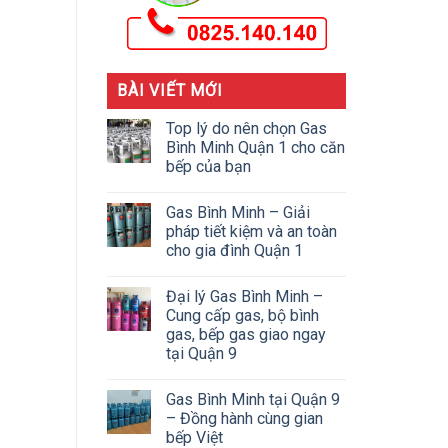
BÀI VIẾT MỚI
Top lý do nên chọn Gas
Bình Minh Quận 1 cho căn
bếp của bạn
Gas Bình Minh – Giải
pháp tiết kiệm và an toàn
cho gia đình Quận 1
Đại lý Gas Bình Minh –
Cung cấp gas, bộ bình
gas, bếp gas giao ngay
tại Quận 9
Gas Bình Minh tại Quận 9
– Đồng hành cùng gian
bếp Việt