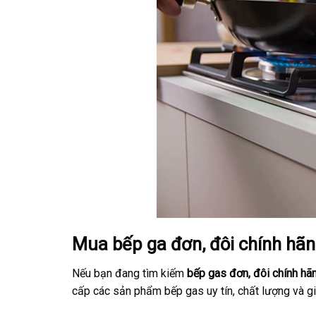
Mua bếp ga đơn, đôi chính hãn
Nếu bạn đang tìm kiếm
bếp gas đơn, đôi chính hãn
cấp các sản phẩm bếp gas uy tín, chất lượng và gi