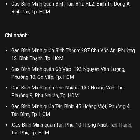
Gas Bình Minh quận Bình Tân: 812 HL2, Bình Trị Đông A,
Bình Tân, Tp. HCM
Chi nhánh:
Gas Bình Minh quận Bình Thạnh: 287 Chu Văn An, Phường
12, Bình Thạnh, Tp. HCM
Gas Bình Minh quận Gò Vấp: 193 Nguyễn Văn Lượng,
Phường 10, Gò Vấp, Tp. HCM
Gas Bình Minh quận Phú Nhuận: 130 Hoàng Văn Thụ,
Phường 9, Phú Nhuận, Tp. HCM
Gas Bình Minh quận Tân Bình: 45 Hoàng Việt, Phường 4,
Tân Bình, Tp. HCM
.Gas Bình Minh quận Tân Phú: 10 Thống Nhất, Tân Thành,
Tân Phú, Tp. HCM