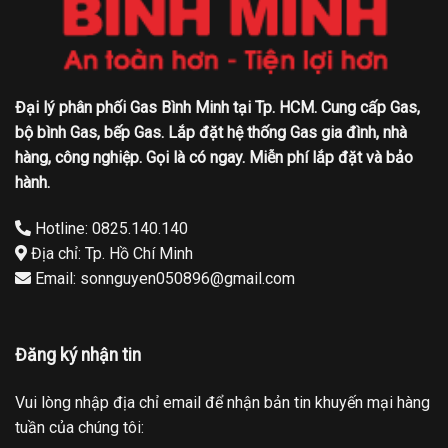
Đại lý phân phối Gas Bình Minh tại Tp. HCM. Cung cấp Gas,
bộ bình Gas, bếp Gas. Lắp đặt hệ thống Gas gia đình, nhà
hàng, công nghiệp. Gọi là có ngay. Miễn phí lắp đặt và bảo
hành.
Hotline: 0825.140.140
Địa chỉ: Tp. Hồ Chí Minh
Email: sonnguyen050896@gmail.com
Đăng ký nhận tin
Vui lòng nhập địa chỉ email để nhận bản tin khuyến mại hàng
tuần của chúng tôi: