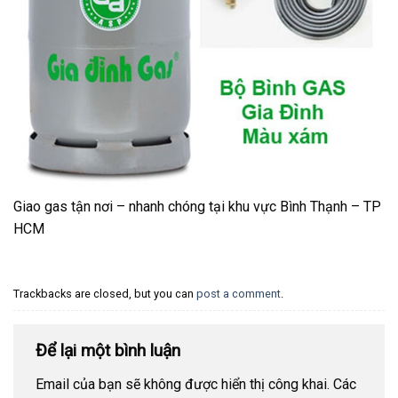
Giao gas tận nơi – nhanh chóng tại khu vực Bình Thạnh – TP
HCM
Trackbacks are closed, but you can
post a comment
.
Để lại một bình luận
Email của bạn sẽ không được hiển thị công khai.
Các