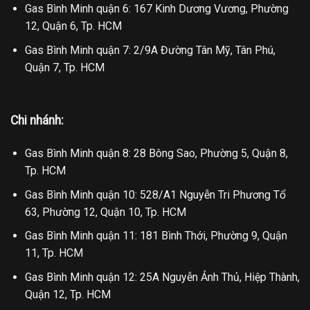
Gas Bình Minh quận 6: 167 Kinh Dương Vương, Phường
12, Quận 6, Tp. HCM
Gas Bình Minh quận 7: 2/9A Đường Tân Mỹ, Tân Phú,
Quận 7, Tp. HCM
Chi nhánh:
Gas Bình Minh quận 8: 28 Bông Sao, Phường 5, Quận 8,
Tp. HCM
Gas Bình Minh quận 10: 528/A1 Nguyễn Tri Phương Tổ
63, Phường 12, Quận 10, Tp. HCM
Gas Bình Minh quận 11: 181 Bình Thới, Phường 9, Quận
11, Tp. HCM
Gas Bình Minh quận 12: 25A Nguyễn Ảnh Thủ, Hiệp Thành,
Quận 12, Tp. HCM