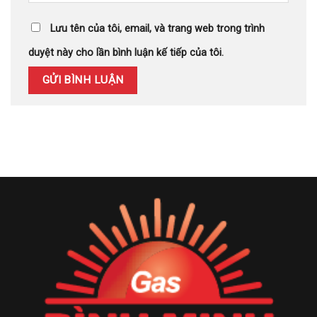
Lưu tên của tôi, email, và trang web trong trình
duyệt này cho lần bình luận kế tiếp của tôi.