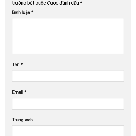
trường bắt buộc được đánh dấu
*
Bình luận
*
Tên
*
Email
*
Trang web