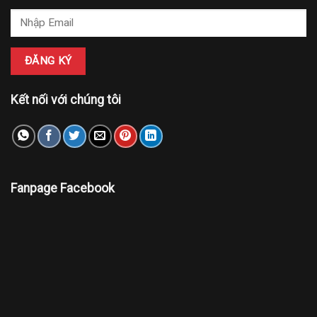
Kết nối với chúng tôi
Fanpage Facebook