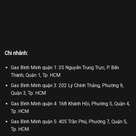
Chi nhánh:
Gas Bình Minh quận 1: 35 Nguyễn Trung Trực, P. Bến
Thành, Quận 1, Tp. HCM
Gas Bình Minh quận 3: 202 Lý Chính Thắng, Phường 9,
Quận 3, Tp. HCM
Gas Bình Minh quận 4: 168 Khánh Hội, Phường 5, Quận 4,
Tp. HCM
Gas Bình Minh quận 5: 405 Trần Phú, Phường 7, Quận 5,
Tp. HCM