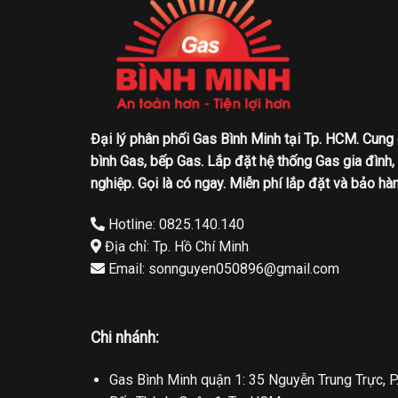
Đại lý phân phối Gas Bình Minh tại Tp. HCM. Cung
bình Gas, bếp Gas. Lắp đặt hệ thống Gas gia đình,
nghiệp. Gọi là có ngay. Miễn phí lắp đặt và bảo hàn
Hotline: 0825.140.140
Địa chỉ: Tp. Hồ Chí Minh
Email: sonnguyen050896@gmail.com
Chi nhánh:
Gas Bình Minh quận 1: 35 Nguyễn Trung Trực, P