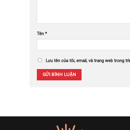
Tên
*
Lưu tên của tôi, email, và trang web trong trì