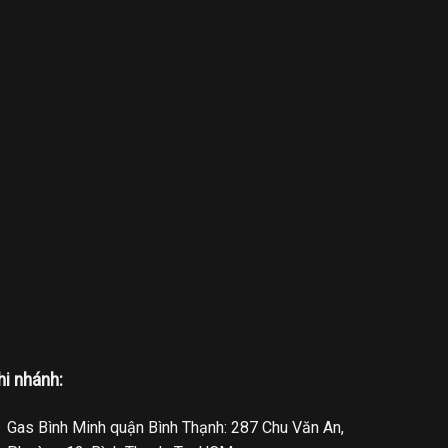
hi nhánh:
Gas Bình Minh quận Bình Thạnh: 287 Chu Văn An,