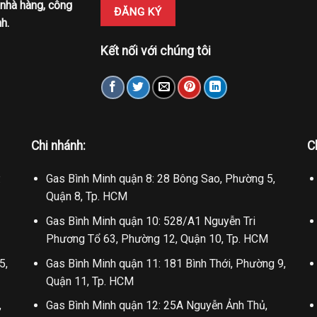
 nhà hàng, công
h.
Kết nối với chúng tôi
Chi nhánh:
C
.
Gas Bình Minh quận 8: 28 Bông Sao, Phường 5,
Quận 8, Tp. HCM
Gas Bình Minh quận 10: 528/A1 Nguyễn Tri
Phương Tổ 63, Phường 12, Quận 10, Tp. HCM
5,
Gas Bình Minh quận 11: 181 Bình Thới, Phường 9,
Quận 11, Tp. HCM
,
Gas Bình Minh quận 12: 25A Nguyễn Ảnh Thủ,