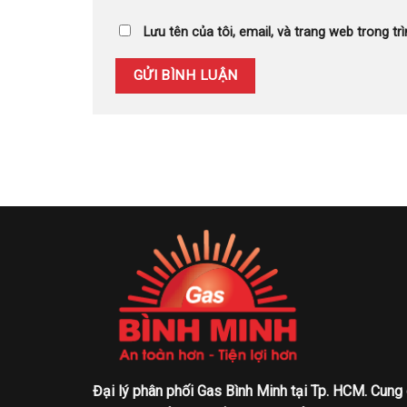
Lưu tên của tôi, email, và trang web trong trì
Đại lý phân phối Gas Bình Minh tại Tp. HCM. Cung