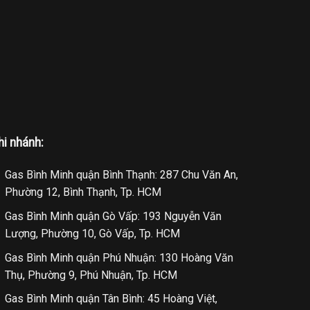
hi nhánh:
Gas Bình Minh quận Bình Thạnh: 287 Chu Văn An,
Phường 12, Bình Thạnh, Tp. HCM
Gas Bình Minh quận Gò Vấp: 193 Nguyễn Văn
Lượng, Phường 10, Gò Vấp, Tp. HCM
Gas Bình Minh quận Phú Nhuận: 130 Hoàng Văn
Thụ, Phường 9, Phú Nhuận, Tp. HCM
Gas Bình Minh quận Tân Bình: 45 Hoàng Việt,