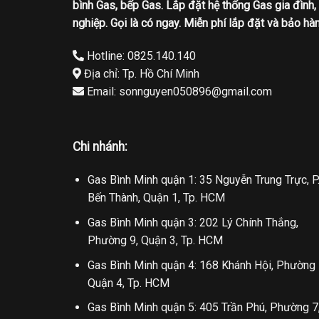
bình Gas, bếp Gas. Lắp đặt hệ thống Gas gia đình,
nghiệp. Gọi là có ngay. Miễn phí lắp đặt và bảo hàn
Hotline: 0825.140.140
Địa chỉ: Tp. Hồ Chí Minh
Email: sonnguyen050896@gmail.com
Chi nhánh:
Gas Bình Minh quận 1: 35 Nguyễn Trung Trực, P
Bến Thành, Quận 1, Tp. HCM
Gas Bình Minh quận 3: 202 Lý Chính Thắng,
Phường 9, Quận 3, Tp. HCM
Gas Bình Minh quận 4: 168 Khánh Hội, Phường 
Quận 4, Tp. HCM
Gas Bình Minh quận 5: 405 Trần Phú, Phường 7