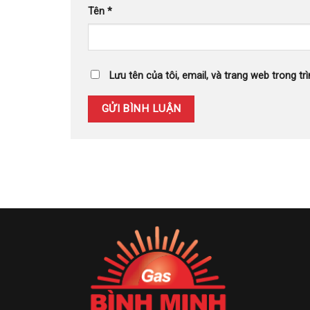
Tên
*
Lưu tên của tôi, email, và trang web trong trì