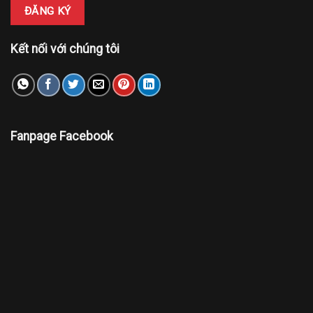
Kết nối với chúng tôi
Fanpage Facebook