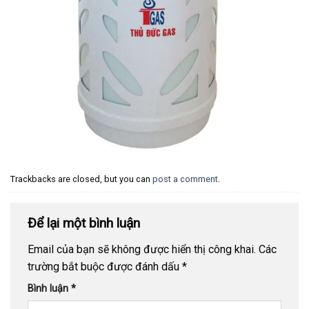
Trackbacks are closed, but you can
post a comment
.
Để lại một bình luận
Email của bạn sẽ không được hiển thị công khai.
Các
trường bắt buộc được đánh dấu
*
Bình luận
*