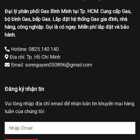
Đại lý phân phối Gas Bình Minh tại Tp. HCM. Cung cấp Gas,
bộ bình Gas, bếp Gas. Lắp đặt hệ thống Gas gia đình, nhà
hàng, công nghiệp. Gọi là có ngay. Miễn phí lắp đặt và bảo
hành.
Hotline: 0825.140.140
Địa chỉ: Tp. Hồ Chí Minh
Email: sonnguyen050896@gmail.com
Đăng ký nhận tin
Vui lòng nhập địa chỉ email để nhận bản tin khuyến mại hàng
tuần của chúng tôi: