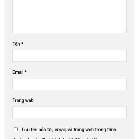
Tên
*
Email
*
Trang web
Lưu tên của tôi, email, và trang web trong trình