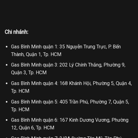
Chi nhánh:
Gas Bình Minh quận 1: 35 Nguyễn Trung Trực, P. Bến
Thành, Quận 1, Tp. HCM
Gas Bình Minh quận 3: 202 Lý Chính Thắng, Phường 9,
Quận 3, Tp. HCM
Gas Bình Minh quận 4: 168 Khánh Hội, Phường 5, Quận 4,
Tp. HCM
Gas Bình Minh quận 5: 405 Trần Phú, Phường 7, Quận 5,
Tp. HCM
Gas Bình Minh quận 6: 167 Kinh Dương Vương, Phường
12, Quận 6, Tp. HCM