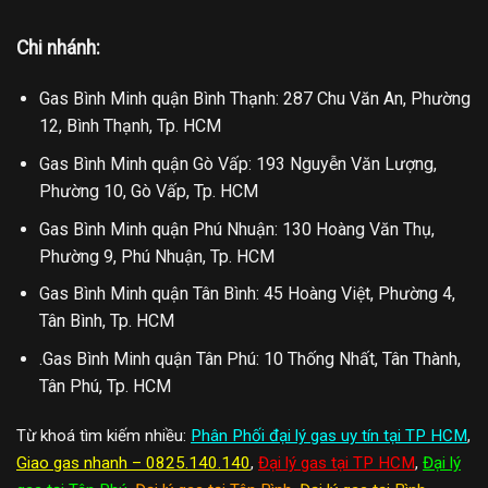
Chi nhánh:
Gas Bình Minh quận Bình Thạnh: 287 Chu Văn An, Phường
12, Bình Thạnh, Tp. HCM
Gas Bình Minh quận Gò Vấp: 193 Nguyễn Văn Lượng,
Phường 10, Gò Vấp, Tp. HCM
Gas Bình Minh quận Phú Nhuận: 130 Hoàng Văn Thụ,
Phường 9, Phú Nhuận, Tp. HCM
Gas Bình Minh quận Tân Bình: 45 Hoàng Việt, Phường 4,
Tân Bình, Tp. HCM
.Gas Bình Minh quận Tân Phú: 10 Thống Nhất, Tân Thành,
Tân Phú, Tp. HCM
Từ khoá tìm kiếm nhiều:
Phân Phối đại lý gas uy tín tại TP HCM
,
Giao gas nhanh – 0825.140.140
,
Đại lý gas tại TP HCM
,
Đại lý