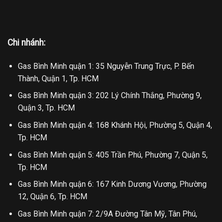
Chi nhánh:
Gas Bình Minh quận 1: 35 Nguyễn Trung Trực, P. Bến
Thành, Quận 1, Tp. HCM
Gas Bình Minh quận 3: 202 Lý Chính Thắng, Phường 9,
Quận 3, Tp. HCM
Gas Bình Minh quận 4: 168 Khánh Hội, Phường 5, Quận 4,
Tp. HCM
Gas Bình Minh quận 5: 405 Trần Phú, Phường 7, Quận 5,
Tp. HCM
Gas Bình Minh quận 6: 167 Kinh Dương Vương, Phường
12, Quận 6, Tp. HCM
Gas Bình Minh quận 7: 2/9A Đường Tân Mỹ, Tân Phú,