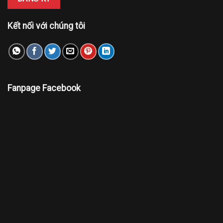
Kết nối với chúng tôi
Fanpage Facebook