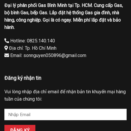
Đại lý phân phối Gas Bình Minh tại Tp. HCM. Cung cấp Gas,
bộ bình Gas, bếp Gas. Lắp đặt hệ thống Gas gia đình, nhà
hàng, công nghiệp. Gọi là có ngay. Miễn phí lắp đặt và bảo
hành.
Hotline: 0825.140.140
Địa chỉ: Tp. Hồ Chí Minh
Email: sonnguyen050896@gmail.com
Đăng ký nhận tin
Vui lòng nhập địa chỉ email để nhận bản tin khuyến mại hàng
tuần của chúng tôi: