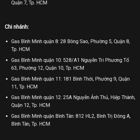
Quận 7, Tp. HCM
Chi nhánh:
Gas Bình Minh quận 8: 28 Bông Sao, Phường 5, Quận 8,
Tp. HCM
Gas Bình Minh quận 10: 528/A1 Nguyễn Tri Phương Tổ
63, Phường 12, Quận 10, Tp. HCM
Gas Bình Minh quận 11: 181 Bình Thới, Phường 9, Quận
11, Tp. HCM
Gas Bình Minh quận 12: 25A Nguyễn Ảnh Thủ, Hiệp Thành,
Quận 12, Tp. HCM
Gas Bình Minh quận Bình Tân: 812 HL2, Bình Trị Đông A,
Bình Tân, Tp. HCM