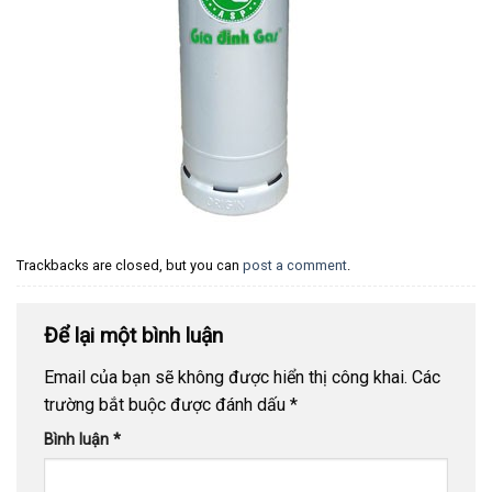
Trackbacks are closed, but you can
post a comment
.
Để lại một bình luận
Email của bạn sẽ không được hiển thị công khai.
Các
trường bắt buộc được đánh dấu
*
Bình luận
*