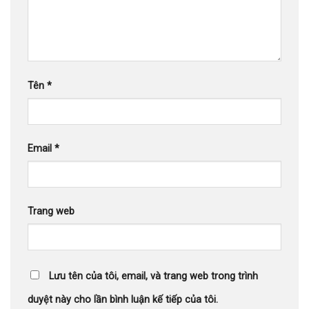
Tên
*
Email
*
Trang web
Lưu tên của tôi, email, và trang web trong trình
duyệt này cho lần bình luận kế tiếp của tôi.