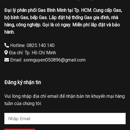
Đại lý phân phối Gas Bình Minh tại Tp. HCM. Cung cấp Gas,
bộ bình Gas, bếp Gas. Lắp đặt hệ thống Gas gia đình, nhà
hàng, công nghiệp. Gọi là có ngay. Miễn phí lắp đặt và bảo
hành.
Hotline: 0825.140.140
Địa chỉ: Tp. Hồ Chí Minh
Email: sonnguyen050896@gmail.com
Đăng ký nhận tin
Vui lòng nhập địa chỉ email để nhận bản tin khuyến mại hàng
tuần của chúng tôi: