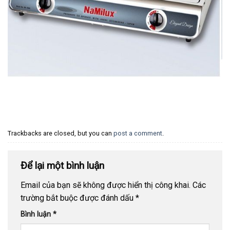
Trackbacks are closed, but you can
post a comment
.
Để lại một bình luận
Email của bạn sẽ không được hiển thị công khai.
Các
trường bắt buộc được đánh dấu
*
Bình luận
*