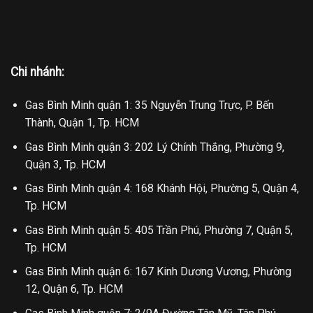
Chi nhánh:
Gas Bình Minh quận 1: 35 Nguyễn Trung Trực, P. Bến
Thành, Quận 1, Tp. HCM
Gas Bình Minh quận 3: 202 Lý Chính Thắng, Phường 9,
Quận 3, Tp. HCM
Gas Bình Minh quận 4: 168 Khánh Hội, Phường 5, Quận 4,
Tp. HCM
Gas Bình Minh quận 5: 405 Trần Phú, Phường 7, Quận 5,
Tp. HCM
Gas Bình Minh quận 6: 167 Kinh Dương Vương, Phường
12, Quận 6, Tp. HCM