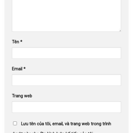
Tên
*
Email
*
Trang web
Lưu tên của tôi, email, và trang web trong trình