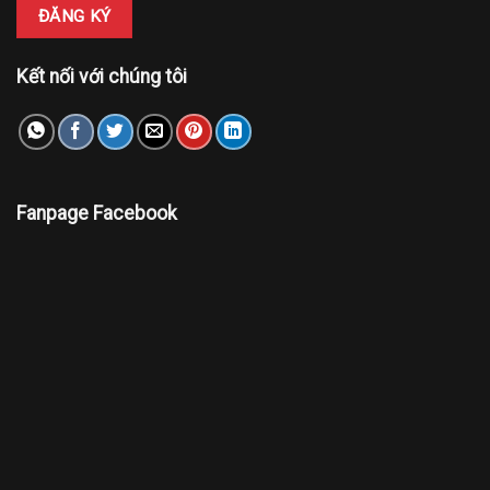
Kết nối với chúng tôi
Fanpage Facebook