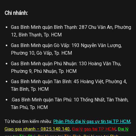
Chi nhánh:
Gas Bình Minh quận Bình Thạnh: 287 Chu Văn An, Phường
12, Bình Thạnh, Tp. HCM
Gas Bình Minh quận Gò Vấp: 193 Nguyễn Văn Lượng,
Phường 10, Gò Vấp, Tp. HCM
Gas Bình Minh quận Phú Nhuận: 130 Hoàng Văn Thụ,
Phường 9, Phú Nhuận, Tp. HCM
Gas Bình Minh quận Tân Bình: 45 Hoàng Việt, Phường 4,
Tân Bình, Tp. HCM
.Gas Bình Minh quận Tân Phú: 10 Thống Nhất, Tân Thành,
Tân Phú, Tp. HCM
Từ khoá tìm kiếm nhiều:
Phân Phối đại lý gas uy tín tại TP HCM
,
Giao gas nhanh – 0825.140.140
,
Đại lý gas tại TP HCM
,
Đại lý