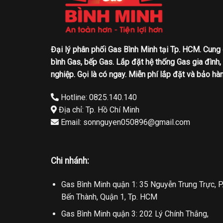
Đại lý phân phối Gas Bình Minh tại Tp. HCM. Cung
bình Gas, bếp Gas. Lắp đặt hệ thống Gas gia đình,
nghiệp. Gọi là có ngay. Miễn phí lắp đặt và bảo hàn
Hotline: 0825.140.140
Địa chỉ: Tp. Hồ Chí Minh
Email: sonnguyen050896@gmail.com
Chi nhánh:
Gas Bình Minh quận 1: 35 Nguyễn Trung Trực, P
Bến Thành, Quận 1, Tp. HCM
Gas Bình Minh quận 3: 202 Lý Chính Thắng,