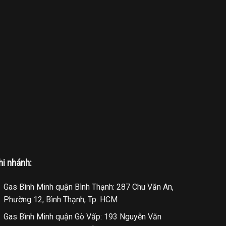
hi nhánh:
Gas Bình Minh quận Bình Thạnh: 287 Chu Văn An,
Phường 12, Bình Thạnh, Tp. HCM
Gas Bình Minh quận Gò Vấp: 193 Nguyễn Văn