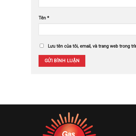
Tên
*
Lưu tên của tôi, email, và trang web trong trì