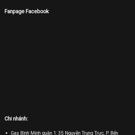
Fanpage Facebook
Chi nhánh:
Gas Bình Minh quận 1: 35 Nguyễn Trung Trực, P. Bến