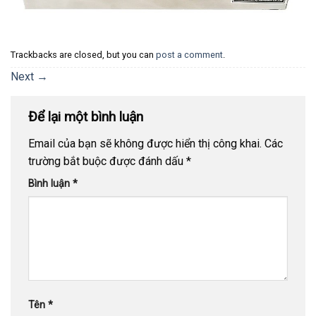
Trackbacks are closed, but you can
post a comment
.
Next
→
Để lại một bình luận
Email của bạn sẽ không được hiển thị công khai.
Các
trường bắt buộc được đánh dấu
*
Bình luận
*
Tên
*