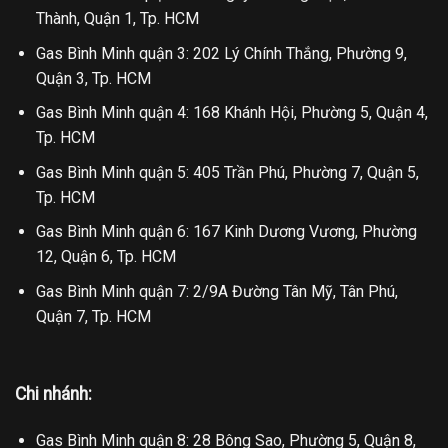
Thành, Quận 1, Tp. HCM
Gas Bình Minh quận 3: 202 Lý Chính Thắng, Phường 9,
Quận 3, Tp. HCM
Gas Bình Minh quận 4: 168 Khánh Hội, Phường 5, Quận 4,
Tp. HCM
Gas Bình Minh quận 5: 405 Trần Phú, Phường 7, Quận 5,
Tp. HCM
Gas Bình Minh quận 6: 167 Kinh Dương Vương, Phường
12, Quận 6, Tp. HCM
Gas Bình Minh quận 7: 2/9A Đường Tân Mỹ, Tân Phú,
Quận 7, Tp. HCM
Chi nhánh:
Gas Bình Minh quận 8: 28 Bông Sao, Phường 5, Quận 8,