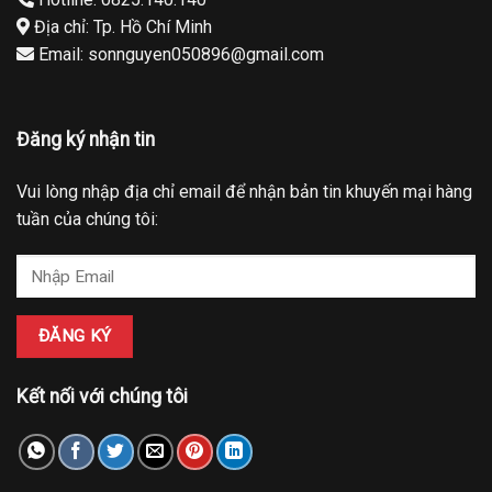
Địa chỉ: Tp. Hồ Chí Minh
Email: sonnguyen050896@gmail.com
Đăng ký nhận tin
Vui lòng nhập địa chỉ email để nhận bản tin khuyến mại hàng
tuần của chúng tôi:
Kết nối với chúng tôi