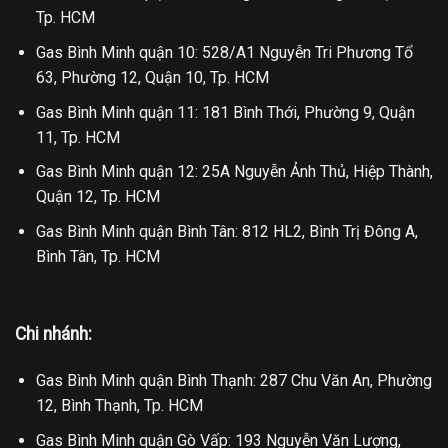
Tp. HCM
Gas Bình Minh quận 10: 528/A1 Nguyễn Tri Phương Tổ
63, Phường 12, Quận 10, Tp. HCM
Gas Bình Minh quận 11: 181 Bình Thới, Phường 9, Quận
11, Tp. HCM
Gas Bình Minh quận 12: 25A Nguyễn Ảnh Thủ, Hiệp Thành,
Quận 12, Tp. HCM
Gas Bình Minh quận Bình Tân: 812 HL2, Bình Trị Đông A,
Bình Tân, Tp. HCM
Chi nhánh:
Gas Bình Minh quận Bình Thạnh: 287 Chu Văn An, Phường
12, Bình Thạnh, Tp. HCM
Gas Bình Minh quận Gò Vấp: 193 Nguyễn Văn Lượng,