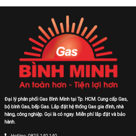
Đại lý phân phối Gas Bình Minh tại Tp. HCM. Cung cấp Gas,
bộ bình Gas, bếp Gas. Lắp đặt hệ thống Gas gia đình, nhà
hàng, công nghiệp. Gọi là có ngay. Miễn phí lắp đặt và bảo
hành.
Hotline: 0825.140.140