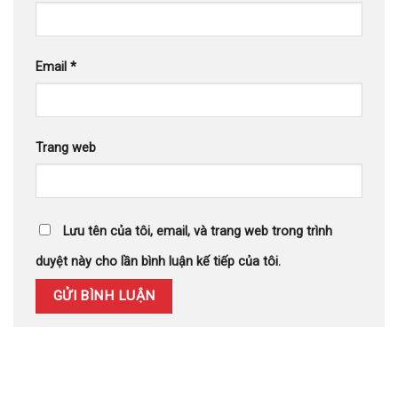
Email
*
Trang web
Lưu tên của tôi, email, và trang web trong trình
duyệt này cho lần bình luận kế tiếp của tôi.