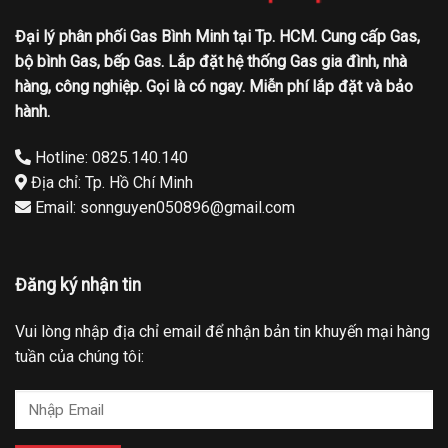
Đại lý phân phối Gas Bình Minh tại Tp. HCM. Cung cấp Gas,
bộ bình Gas, bếp Gas. Lắp đặt hệ thống Gas gia đình, nhà
hàng, công nghiệp. Gọi là có ngay. Miễn phí lắp đặt và bảo
hành.
Hotline: 0825.140.140
Địa chỉ: Tp. Hồ Chí Minh
Email: sonnguyen050896@gmail.com
Đăng ký nhận tin
Vui lòng nhập địa chỉ email để nhận bản tin khuyến mại hàng
tuần của chúng tôi: