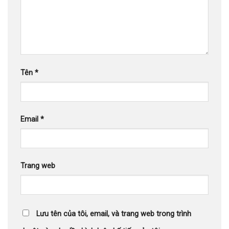
Tên
*
Email
*
Trang web
Lưu tên của tôi, email, và trang web trong trình