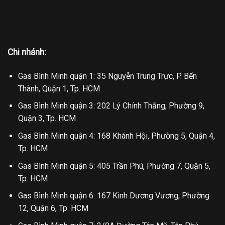
Chi nhánh:
Gas Bình Minh quận 1: 35 Nguyễn Trung Trực, P. Bến
Thành, Quận 1, Tp. HCM
Gas Bình Minh quận 3: 202 Lý Chính Thắng, Phường 9,
Quận 3, Tp. HCM
Gas Bình Minh quận 4: 168 Khánh Hội, Phường 5, Quận 4,
Tp. HCM
Gas Bình Minh quận 5: 405 Trần Phú, Phường 7, Quận 5,
Tp. HCM
Gas Bình Minh quận 6: 167 Kinh Dương Vương, Phường
12, Quận 6, Tp. HCM