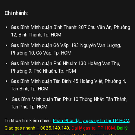
Chi nhánh:
Gas Bình Minh quận Bình Thạnh: 287 Chu Văn An, Phường
12, Bình Thạnh, Tp. HCM
Gas Bình Minh quận Gò Vấp: 193 Nguyễn Văn Lượng,
Phường 10, Gò Vấp, Tp. HCM
Gas Bình Minh quận Phú Nhuận: 130 Hoàng Văn Thụ,
Phường 9, Phú Nhuận, Tp. HCM
Gas Bình Minh quận Tân Bình: 45 Hoàng Việt, Phường 4,
Tân Bình, Tp. HCM
.Gas Bình Minh quận Tân Phú: 10 Thống Nhất, Tân Thành,
Tân Phú, Tp. HCM
Từ khoá tìm kiếm nhiều:
Phân Phối đại lý gas uy tín tại TP HCM
,
Giao gas nhanh – 0825.140.140
,
Đại lý gas tại TP HCM
,
Đại lý