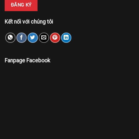
Kết nối với chúng tôi
Fanpage Facebook