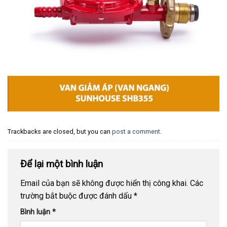
Trackbacks are closed, but you can
post a comment
.
Để lại một bình luận
Email của bạn sẽ không được hiển thị công khai.
Các
trường bắt buộc được đánh dấu
*
Bình luận
*