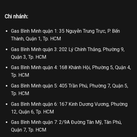
Chi nhánh:
Gas Bình Minh quận 1: 35 Nguyễn Trung Trực, P. Bến
Thành, Quận 1, Tp. HCM
Gas Bình Minh quận 3: 202 Lý Chính Thắng, Phường 9,
Quận 3, Tp. HCM
Gas Bình Minh quận 4: 168 Khánh Hội, Phường 5, Quận 4,
Tp. HCM
Gas Bình Minh quận 5: 405 Trần Phú, Phường 7, Quận 5,
Tp. HCM
Gas Bình Minh quận 6: 167 Kinh Dương Vương, Phường
12, Quận 6, Tp. HCM
Gas Bình Minh quận 7: 2/9A Đường Tân Mỹ, Tân Phú,
Quận 7, Tp. HCM