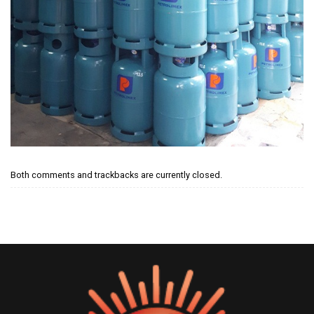
Both comments and trackbacks are currently closed.