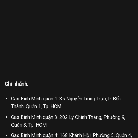
Chi nhánh:
Gas Bình Minh quận 1: 35 Nguyễn Trung Trực, P. Bến
Thành, Quận 1, Tp. HCM
Gas Bình Minh quận 3: 202 Lý Chính Thắng, Phường 9,
Quận 3, Tp. HCM
Gas Bình Minh quận 4: 168 Khánh Hội, Phường 5, Quận 4,