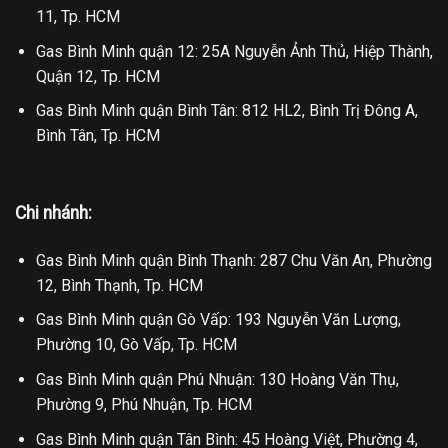
11, Tp. HCM
Gas Bình Minh quận 12: 25A Nguyễn Ảnh Thủ, Hiệp Thành,
Quận 12, Tp. HCM
Gas Bình Minh quận Bình Tân: 812 HL2, Bình Trị Đông A,
Bình Tân, Tp. HCM
Chi nhánh:
Gas Bình Minh quận Bình Thạnh: 287 Chu Văn An, Phường
12, Bình Thạnh, Tp. HCM
Gas Bình Minh quận Gò Vấp: 193 Nguyễn Văn Lượng,
Phường 10, Gò Vấp, Tp. HCM
Gas Bình Minh quận Phú Nhuận: 130 Hoàng Văn Thụ,
Phường 9, Phú Nhuận, Tp. HCM
Gas Bình Minh quận Tân Bình: 45 Hoàng Việt, Phường 4,