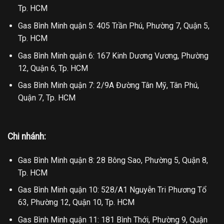
Tp. HCM
Gas Bình Minh quận 5: 405 Trần Phú, Phường 7, Quận 5,
Tp. HCM
Gas Bình Minh quận 6: 167 Kinh Dương Vương, Phường
12, Quận 6, Tp. HCM
Gas Bình Minh quận 7: 2/9A Đường Tân Mỹ, Tân Phú,
Quận 7, Tp. HCM
Chi nhánh:
Gas Bình Minh quận 8: 28 Bông Sao, Phường 5, Quận 8,
Tp. HCM
Gas Bình Minh quận 10: 528/A1 Nguyễn Tri Phương Tổ
63, Phường 12, Quận 10, Tp. HCM
Gas Bình Minh quận 11: 181 Bình Thới, Phường 9, Quận