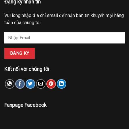
Đăng ký nhận tin
Vui lòng nhập địa chỉ email để nhận bản tin khuyến mại hàng
tuần của chúng tôi:
Kết nối với chúng tôi
Fanpage Facebook