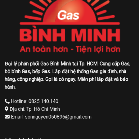
Đại lý phân phối Gas Bình Minh tại Tp. HCM. Cung cấp Gas,
bộ bình Gas, bếp Gas. Lắp đặt hệ thống Gas gia đình, nhà
hàng, công nghiệp. Gọi là có ngay. Miễn phí lắp đặt và bảo
hành.
Hotline: 0825.140.140
Địa chỉ: Tp. Hồ Chí Minh
Email: sonnguyen050896@gmail.com