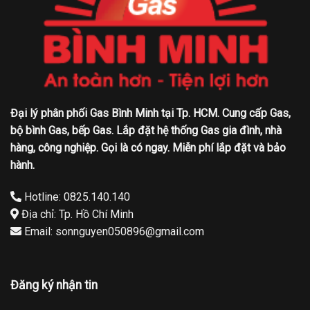
Đại lý phân phối Gas Bình Minh tại Tp. HCM. Cung cấp Gas,
bộ bình Gas, bếp Gas. Lắp đặt hệ thống Gas gia đình, nhà
hàng, công nghiệp. Gọi là có ngay. Miễn phí lắp đặt và bảo
hành.
Hotline: 0825.140.140
Địa chỉ: Tp. Hồ Chí Minh
Email: sonnguyen050896@gmail.com
Đăng ký nhận tin