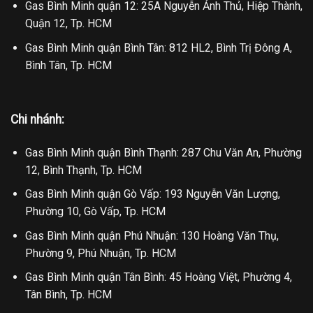
Gas Bình Minh quận 12: 25A Nguyễn Ảnh Thủ, Hiệp Thành,
Quận 12, Tp. HCM
Gas Bình Minh quận Bình Tân: 812 HL2, Bình Trị Đông A,
Bình Tân, Tp. HCM
Chi nhánh:
Gas Bình Minh quận Bình Thạnh: 287 Chu Văn An, Phường
12, Bình Thạnh, Tp. HCM
Gas Bình Minh quận Gò Vấp: 193 Nguyễn Văn Lượng,
Phường 10, Gò Vấp, Tp. HCM
Gas Bình Minh quận Phú Nhuận: 130 Hoàng Văn Thụ,
Phường 9, Phú Nhuận, Tp. HCM
Gas Bình Minh quận Tân Bình: 45 Hoàng Việt, Phường 4,
Tân Bình, Tp. HCM