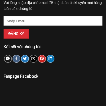
Vui lòng nhập địa chỉ email để nhận bản tin khuyến mại hàng
tuần của chúng tôi:
Kết nối với chúng tôi
Fanpage Facebook