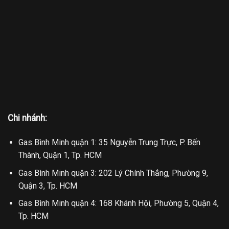
Chi nhánh:
Gas Bình Minh quận 1: 35 Nguyễn Trung Trực, P. Bến
Thành, Quận 1, Tp. HCM
Gas Bình Minh quận 3: 202 Lý Chính Thắng, Phường 9,
Quận 3, Tp. HCM
Gas Bình Minh quận 4: 168 Khánh Hội, Phường 5, Quận 4,
Tp. HCM