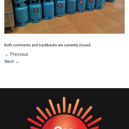
Both comments and trackbacks are currently closed.
←
Previous
Next
→