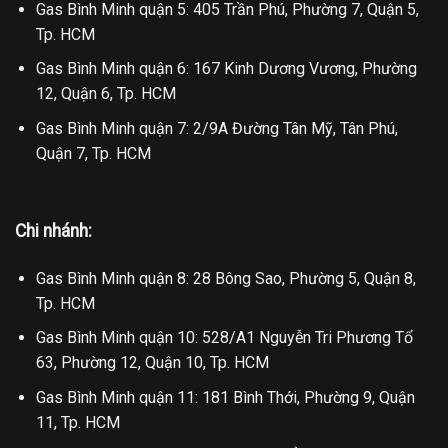
Gas Bình Minh quận 5: 405 Trần Phú, Phường 7, Quận 5,
Tp. HCM
Gas Bình Minh quận 6: 167 Kinh Dương Vương, Phường
12, Quận 6, Tp. HCM
Gas Bình Minh quận 7: 2/9A Đường Tân Mỹ, Tân Phú,
Quận 7, Tp. HCM
Chi nhánh:
Gas Bình Minh quận 8: 28 Bông Sao, Phường 5, Quận 8,
Tp. HCM
Gas Bình Minh quận 10: 528/A1 Nguyễn Tri Phương Tổ
63, Phường 12, Quận 10, Tp. HCM
Gas Bình Minh quận 11: 181 Bình Thới, Phường 9, Quận
11, Tp. HCM