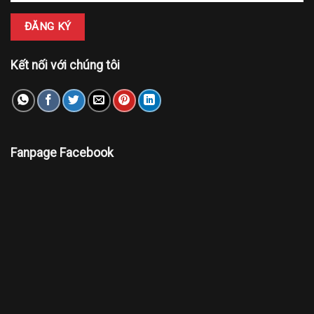
Kết nối với chúng tôi
Fanpage Facebook