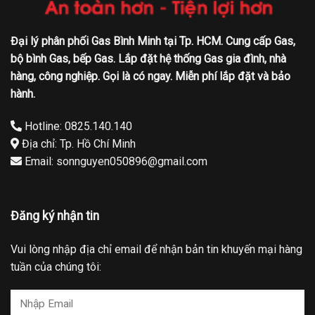
Đại lý phân phối Gas Bình Minh tại Tp. HCM. Cung cấp Gas,
bộ bình Gas, bếp Gas. Lắp đặt hệ thống Gas gia đình, nhà
hàng, công nghiệp. Gọi là có ngay. Miễn phí lắp đặt và bảo
hành.
Hotline: 0825.140.140
Địa chỉ: Tp. Hồ Chí Minh
Email: sonnguyen050896@gmail.com
Đăng ký nhận tin
Vui lòng nhập địa chỉ email để nhận bản tin khuyến mại hàng
tuần của chúng tôi: