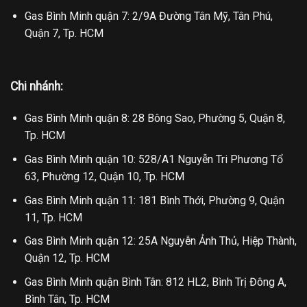
Gas Bình Minh quận 7: 2/9A Đường Tân Mỹ, Tân Phú,
Quận 7, Tp. HCM
Chi nhánh:
Gas Bình Minh quận 8: 28 Bông Sao, Phường 5, Quận 8,
Tp. HCM
Gas Bình Minh quận 10: 528/A1 Nguyễn Tri Phương Tổ
63, Phường 12, Quận 10, Tp. HCM
Gas Bình Minh quận 11: 181 Bình Thới, Phường 9, Quận
11, Tp. HCM
Gas Bình Minh quận 12: 25A Nguyễn Ảnh Thủ, Hiệp Thành,
Quận 12, Tp. HCM
Gas Bình Minh quận Bình Tân: 812 HL2, Bình Trị Đông A,
Bình Tân, Tp. HCM