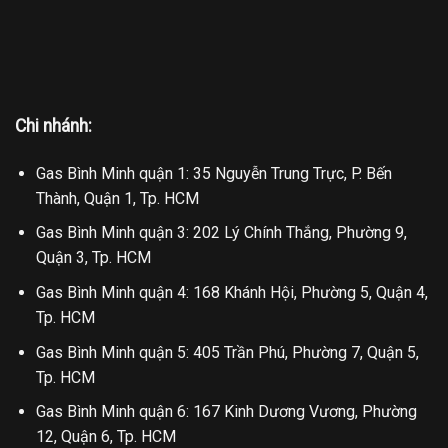
Chi nhánh:
Gas Bình Minh quận 1: 35 Nguyễn Trung Trực, P. Bến
Thành, Quận 1, Tp. HCM
Gas Bình Minh quận 3: 202 Lý Chính Thắng, Phường 9,
Quận 3, Tp. HCM
Gas Bình Minh quận 4: 168 Khánh Hội, Phường 5, Quận 4,
Tp. HCM
Gas Bình Minh quận 5: 405 Trần Phú, Phường 7, Quận 5,
Tp. HCM
Gas Bình Minh quận 6: 167 Kinh Dương Vương, Phường
12, Quận 6, Tp. HCM