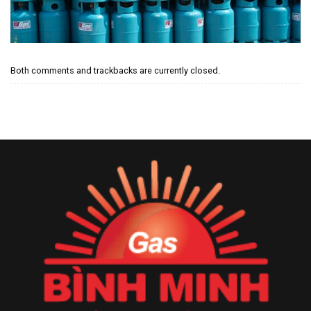
Both comments and trackbacks are currently closed.