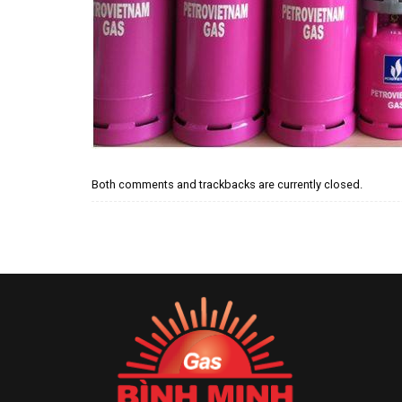
Both comments and trackbacks are currently closed.