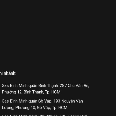
hi nhánh:
Gas Bình Minh quận Bình Thạnh: 287 Chu Văn An,
Phường 12, Bình Thạnh, Tp. HCM
Gas Bình Minh quận Gò Vấp: 193 Nguyễn Văn
Lượng, Phường 10, Gò Vấp, Tp. HCM