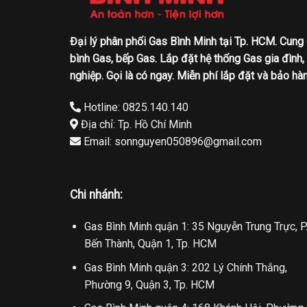
Đại lý phân phối Gas Bình Minh tại Tp. HCM. Cung
bình Gas, bếp Gas. Lắp đặt hệ thống Gas gia đình,
nghiệp. Gọi là có ngay. Miễn phí lắp đặt và bảo hàn
Hotline: 0825.140.140
Địa chỉ: Tp. Hồ Chí Minh
Email: sonnguyen050896@gmail.com
Chi nhánh:
Gas Bình Minh quận 1: 35 Nguyễn Trung Trực, P
Bến Thành, Quận 1, Tp. HCM
Gas Bình Minh quận 3: 202 Lý Chính Thắng,
Phường 9, Quận 3, Tp. HCM