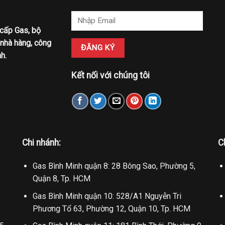
 cấp Gas, bộ
 nhà hàng, công
h.
Kết nối với chúng tôi
Chi nhánh:
C
.
Gas Bình Minh quận 8: 28 Bông Sao, Phường 5,
Quận 8, Tp. HCM
Gas Bình Minh quận 10: 528/A1 Nguyễn Tri
Phương Tổ 63, Phường 12, Quận 10, Tp. HCM